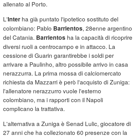
allenato al Porto.
L'
ha già puntato l'ipotetico sostituto del
Inter
colombiano: Pablo
, 28enne argentino
Barrientos
del Catania.
ha la capacità di ricoprire
Barrientos
diversi ruoli a centrocampo e in attacco. La
cessione di Guarin garantirebbe i soldi per
arrivare a Paulinho, altro possibile arrivo in casa
nerazzurra. La prima mossa di calciomercato
richiesta da Mazzarri è però l'acquisto di Zuniga:
l'allenatore nerazzurro vuole l'esterno
colombiano, ma i rapporti con il Napoli
complicano la trattativa.
L'alternativa a Zuniga è Senad Lulic, giocatore di
27 anni che ha collezionato 60 presenze con la