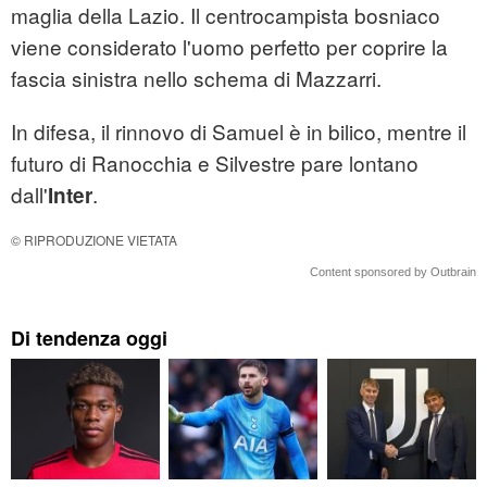
maglia della Lazio. Il centrocampista bosniaco
viene considerato l'uomo perfetto per coprire la
fascia sinistra nello schema di Mazzarri.
In difesa, il rinnovo di Samuel è in bilico, mentre il
futuro di Ranocchia e Silvestre pare lontano
dall'
.
Inter
© RIPRODUZIONE VIETATA
Content sponsored by Outbrain
Di tendenza oggi