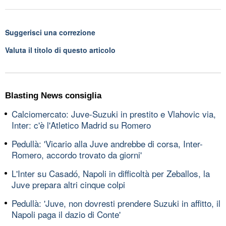
Suggerisci una correzione
Valuta il titolo di questo articolo
Blasting News consiglia
Calciomercato: Juve-Suzuki in prestito e Vlahovic via,
Inter: c'è l'Atletico Madrid su Romero
Pedullà: 'Vicario alla Juve andrebbe di corsa, Inter-
Romero, accordo trovato da giorni'
L'Inter su Casadó, Napoli in difficoltà per Zeballos, la
Juve prepara altri cinque colpi
Pedullà: 'Juve, non dovresti prendere Suzuki in affitto, il
Napoli paga il dazio di Conte'