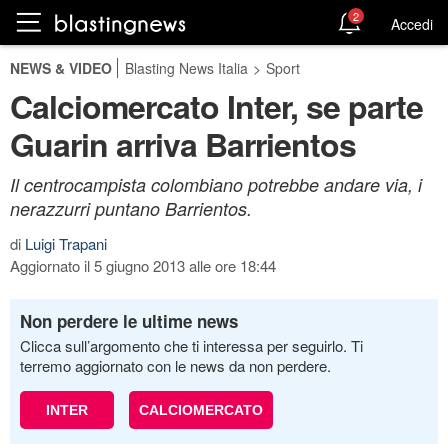
2
Accedi
NEWS & VIDEO
Blasting News Italia
>
Sport
Calciomercato Inter, se parte
Guarin arriva Barrientos
Il centrocampista colombiano potrebbe andare via, i
nerazzurri puntano Barrientos.
di
Luigi Trapani
Aggiornato il 5 giugno 2013 alle ore 18:44
Non perdere le ultime news
Clicca sull’argomento che ti interessa per seguirlo. Ti
terremo aggiornato con le news da non perdere.
INTER
CALCIOMERCATO