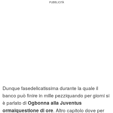
Dunque fasedelicatissima durante la quale il
banco può finire in mille pezziquando per giorni si
è parlato di
Ogbonna alla Juventus
. Altro capitolo dove per
ormaiquestione di ore