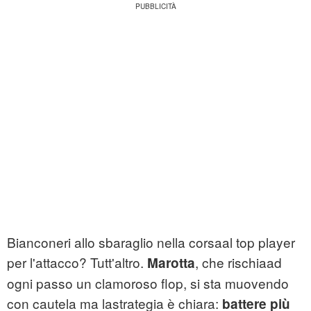
Bianconeri allo sbaraglio nella corsaal top player
per l'attacco? Tutt'altro.
, che rischiaad
Marotta
ogni passo un clamoroso flop, si sta muovendo
con cautela ma lastrategia è chiara:
battere più