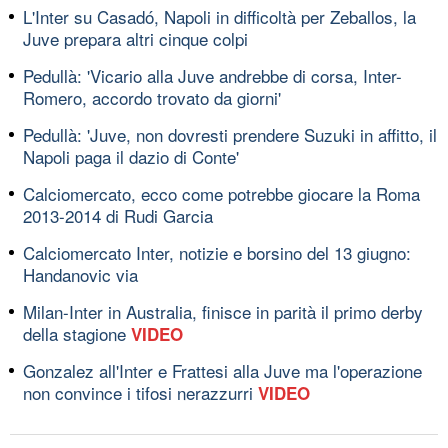
L'Inter su Casadó, Napoli in difficoltà per Zeballos, la
Juve prepara altri cinque colpi
Pedullà: 'Vicario alla Juve andrebbe di corsa, Inter-
Romero, accordo trovato da giorni'
Pedullà: 'Juve, non dovresti prendere Suzuki in affitto, il
Napoli paga il dazio di Conte'
Calciomercato, ecco come potrebbe giocare la Roma
2013-2014 di Rudi Garcia
Calciomercato Inter, notizie e borsino del 13 giugno:
Handanovic via
Milan-Inter in Australia, finisce in parità il primo derby
della stagione
VIDEO
Gonzalez all'Inter e Frattesi alla Juve ma l'operazione
non convince i tifosi nerazzurri
VIDEO