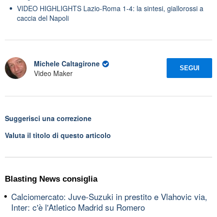
VIDEO HIGHLIGHTS Lazio-Roma 1-4: la sintesi, giallorossi a
caccia del Napoli
Michele Caltagirone
SEGUI
Video Maker
Suggerisci una correzione
Valuta il titolo di questo articolo
Blasting News consiglia
Calciomercato: Juve-Suzuki in prestito e Vlahovic via,
Inter: c'è l'Atletico Madrid su Romero