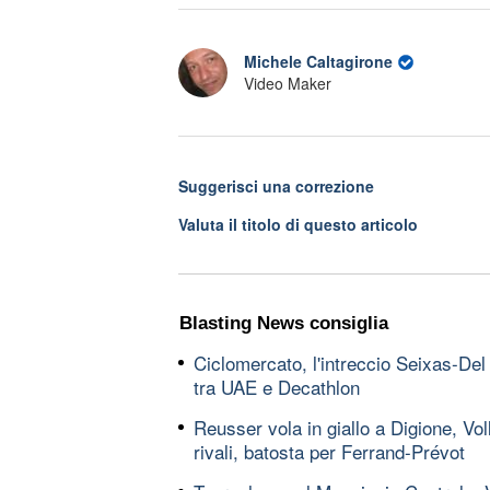
Michele Caltagirone
Video Maker
Suggerisci una correzione
Valuta il titolo di questo articolo
Blasting News consiglia
Ciclomercato, l'intreccio Seixas-Del
tra UAE e Decathlon
Reusser vola in giallo a Digione, Vol
rivali, batosta per Ferrand-Prévot