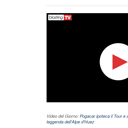
Video del Giorno:
Pogacar ipoteca il Tour e 
leggenda dell'Alpe d'Huez