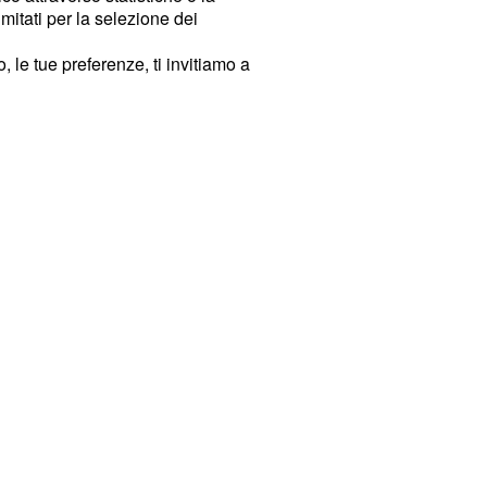
imitati per la selezione dei
 le tue preferenze, ti invitiamo a