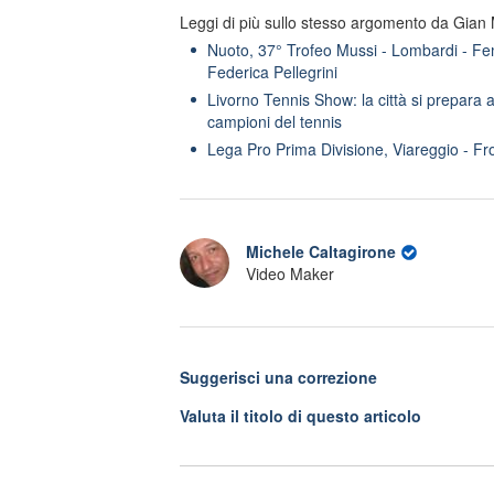
Leggi di più sullo stesso argomento da Gian
Nuoto, 37° Trofeo Mussi - Lombardi - Fem
Federica Pellegrini
Livorno Tennis Show: la città si prepara a
campioni del tennis
Lega Pro Prima Divisione, Viareggio - Fr
Michele Caltagirone
Video Maker
Suggerisci una correzione
Valuta il titolo di questo articolo