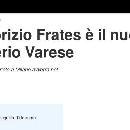
t
rizio Frates è il 
rio Varese
riolo a Milano avverrà nel
seguirlo. Ti terremo