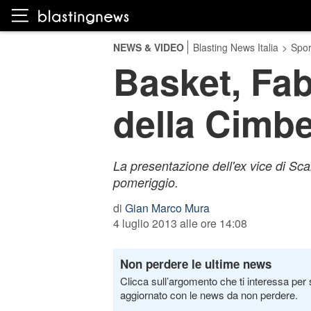
NEWS & VIDEO
Blasting News Italia
>
Spor
Basket, Fab
della Cimbe
La presentazione dell'ex vice di Sca
pomeriggio.
di
Gian Marco Mura
4 luglio 2013 alle ore 14:08
Non perdere le ultime news
Clicca sull’argomento che ti interessa per 
aggiornato con le news da non perdere.