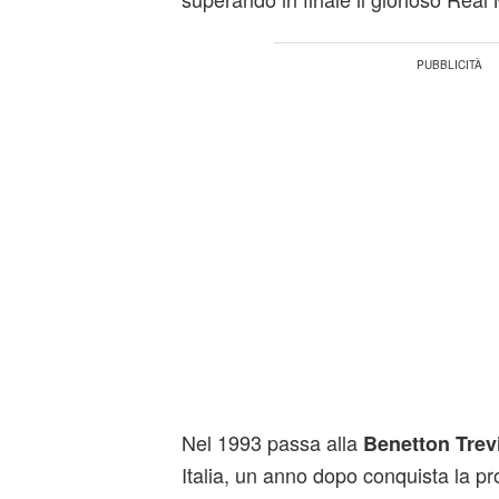
Nel 1993 passa alla
Benetton Trev
Italia, un anno dopo conquista la p