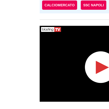
CALCIOMERCATO
SSC NAPOLI