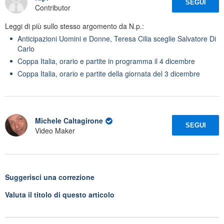
SEGUI
Contributor
Leggi di più sullo stesso argomento da N.p.:
Anticipazioni Uomini e Donne, Teresa Cilia sceglie Salvatore Di
Carlo
Coppa Italia, orario e partite in programma il 4 dicembre
Coppa Italia, orario e partite della giornata del 3 dicembre
Michele Caltagirone
SEGUI
Video Maker
Suggerisci una correzione
Valuta il titolo di questo articolo