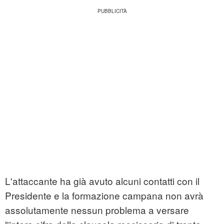
L'attaccante ha già avuto alcuni contatti con il
Presidente e la formazione campana non avrà
assolutamente nessun problema a versare