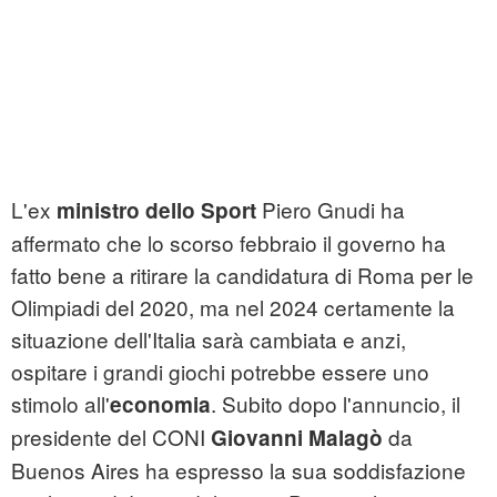
L'ex
Piero Gnudi ha
ministro dello Sport
affermato che lo scorso febbraio il governo ha
fatto bene a ritirare la candidatura di Roma per le
Olimpiadi del 2020, ma nel 2024 certamente la
situazione dell'Italia sarà cambiata e anzi,
ospitare i grandi giochi potrebbe essere uno
stimolo all'
. Subito dopo l'annuncio, il
economia
presidente del CONI
da
Giovanni Malagò
Buenos Aires ha espresso la sua soddisfazione