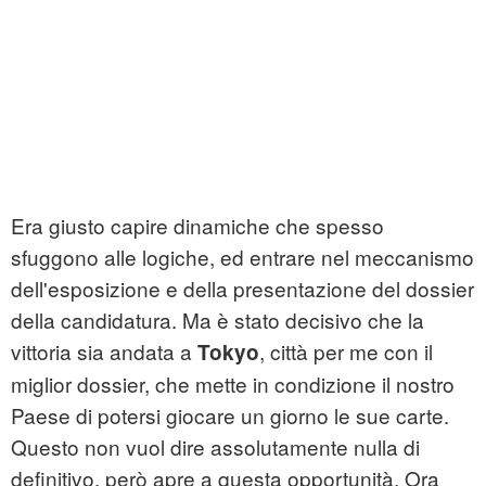
Era giusto capire dinamiche che spesso
sfuggono alle logiche, ed entrare nel meccanismo
dell'esposizione e della presentazione del dossier
della candidatura. Ma è stato decisivo che la
vittoria sia andata a
, città per me con il
Tokyo
miglior dossier, che mette in condizione il nostro
Paese di potersi giocare un giorno le sue carte.
Questo non vuol dire assolutamente nulla di
definitivo, però apre a questa opportunità. Ora