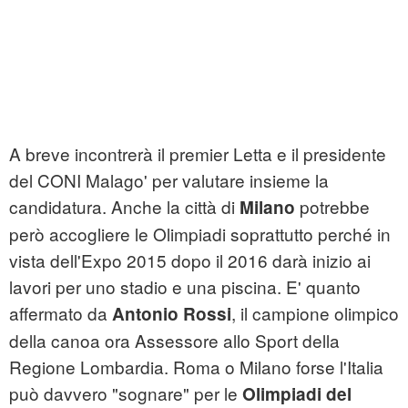
A breve incontrerà il premier Letta e il presidente
del CONI Malago' per valutare insieme la
candidatura. Anche la città di
potrebbe
Milano
però accogliere le Olimpiadi soprattutto perché in
vista dell'Expo 2015 dopo il 2016 darà inizio ai
lavori per uno stadio e una piscina. E' quanto
affermato da
, il campione olimpico
Antonio Rossi
della canoa ora Assessore allo Sport della
Regione Lombardia. Roma o Milano forse l'Italia
può davvero "sognare" per le
Olimpiadi del