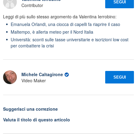
SEGUI
Contributor
Leggi di più sullo stesso argomento da Valentina Ierrobino:
Emanuela Orlandi, una ciocca di capelli fa riaprire il caso
Maltempo, è allerta meteo per il Nord Italia
Università: sconti sulle tasse universitarie e iscrizioni low cost
per combattere la crisi
Michele Caltagirone
SEGUI
Video Maker
Suggerisci una correzione
Valuta il titolo di questo articolo