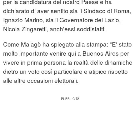
per la candidatura del nostro Paese e ha
dichiarato di aver sentito sia il Sindaco di Roma,
Ignazio Marino, sia il Governatore del Lazio,
Nicola Zingaretti, anch'essi soddisfatti.
Come Malagò ha spiegato alla stampa: "E' stato
molto importante venire qui a Buenos Aires per
vivere in prima persona la realtà delle dinamiche
dietro un voto così particolare e atipico rispetto
alle altre occasioni elettorali.