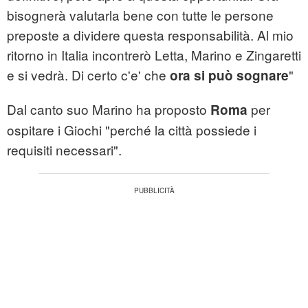
bisognerà valutarla bene con tutte le persone
preposte a dividere questa responsabilità. Al mio
ritorno in Italia incontrerò Letta, Marino e Zingaretti
e si vedrà. Di certo c'e' che
"
ora si può sognare
Dal canto suo Marino ha proposto
per
Roma
ospitare i Giochi "perché la città possiede i
requisiti necessari".