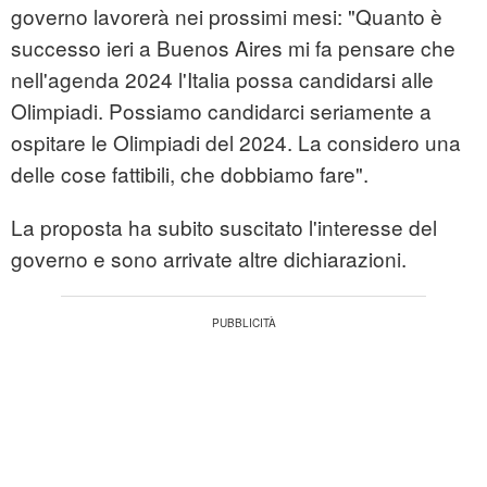
governo lavorerà nei prossimi mesi: "Quanto è
successo ieri a Buenos Aires mi fa pensare che
nell'agenda 2024 l'Italia possa candidarsi alle
Olimpiadi. Possiamo candidarci seriamente a
ospitare le Olimpiadi del 2024. La considero una
delle cose fattibili, che dobbiamo fare".
La proposta ha subito suscitato l'interesse del
governo e sono arrivate altre dichiarazioni.