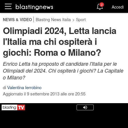
2
Accedi
NEWS & VIDEO
Blasting News Italia
>
Sport
Olimpiadi 2024, Letta lancia
l'Italia ma chi ospiterà i
giochi: Roma o Milano?
Enrico Letta ha proposto di candidare l'Italia per le
Olimpiadi del 2024. Chi ospiterà i giochi? La Capitale
o Milano?
di
Valentina Ierrobino
Aggiornato il 9 settembre 2013 alle ore 20:55