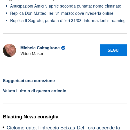
Anticipazioni Amici 9 aprile seconda puntata: nome eliminato
Replica Don Matteo, ieri 31 marzo: dove rivederla online
Replica Il Segreto, puntata di ieri 31/03: informazioni streaming
Michele Caltagirone
SEGUI
Video Maker
Suggerisci una correzione
Valuta il titolo di questo articolo
Blasting News consiglia
Ciclomercato, l'intreccio Seixas-Del Toro accende la