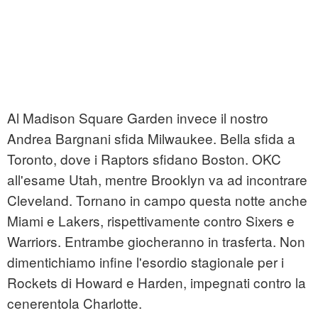
Al Madison Square Garden invece il nostro
Andrea Bargnani sfida Milwaukee. Bella sfida a
Toronto, dove i Raptors sfidano Boston. OKC
all'esame Utah, mentre Brooklyn va ad incontrare
Cleveland. Tornano in campo questa notte anche
Miami e Lakers, rispettivamente contro Sixers e
Warriors. Entrambe giocheranno in trasferta. Non
dimentichiamo infine l'esordio stagionale per i
Rockets di Howard e Harden, impegnati contro la
cenerentola Charlotte.