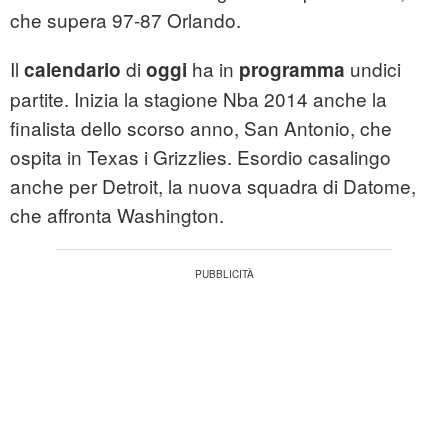
che supera 97-87 Orlando.
Il
di
ha in
undici
calendario
oggi
programma
partite. Inizia la stagione Nba 2014 anche la
finalista dello scorso anno, San Antonio, che
ospita in Texas i Grizzlies. Esordio casalingo
anche per Detroit, la nuova squadra di Datome,
che affronta Washington.