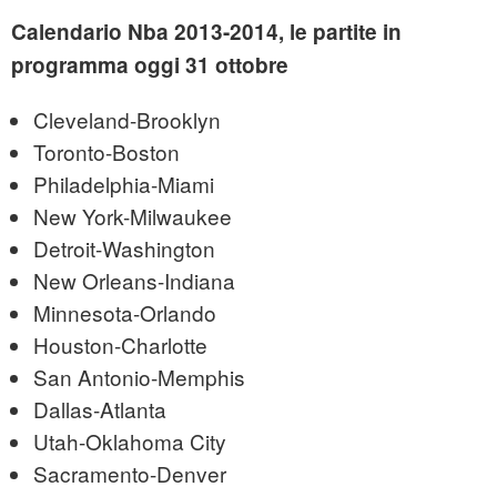
Calendario Nba 2013-2014, le partite in
programma oggi 31 ottobre
Cleveland-Brooklyn
Toronto-Boston
Philadelphia-Miami
New York-Milwaukee
Detroit-Washington
New Orleans-Indiana
Minnesota-Orlando
Houston-Charlotte
San Antonio-Memphis
Dallas-Atlanta
Utah-Oklahoma City
Sacramento-Denver