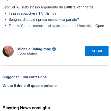
Leggi di più sullo stesso argomento da Battista Vennherba:
Tsipras spaccherà il Grillismo?
Spagna, di quale ripresa economica parlate?
Tennis: Come i campioni si avvicineranno all'Australian Open
Michele Caltagirone
SEGUI
Video Maker
Suggerisci una correzione
Valuta il titolo di questo articolo
Blasting News consiglia