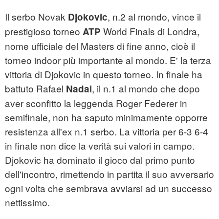
Il serbo Novak
, n.2 al mondo, vince il
Djokovic
prestigioso torneo
World Finals di Londra,
ATP
nome ufficiale del Masters di fine anno, cioè il
torneo indoor più importante al mondo. E' la terza
vittoria di Djokovic in questo torneo. In finale ha
battuto Rafael
, il n.1 al mondo che dopo
Nadal
aver sconfitto la leggenda Roger Federer in
semifinale, non ha saputo minimamente opporre
resistenza all'ex n.1 serbo. La vittoria per 6-3 6-4
in finale non dice la verità sui valori in campo.
Djokovic ha dominato il gioco dal primo punto
dell'incontro, rimettendo in partita il suo avversario
ogni volta che sembrava avviarsi ad un successo
nettissimo.