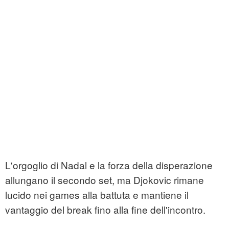
L'orgoglio di Nadal e la forza della disperazione
allungano il secondo set, ma Djokovic rimane
lucido nei games alla battuta e mantiene il
vantaggio del break fino alla fine dell'incontro.