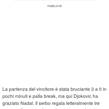
La partenza del vincitore è stata bruciante 3 a 0 in
pochi minuti e palla break, ma qui Djokovic ha
graziato Nadal. Il serbo regala letteralmente tre