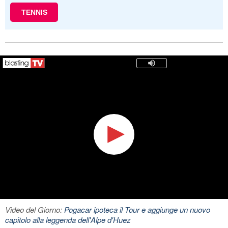
TENNIS
Video del Giorno:
Pogacar ipoteca il Tour e aggiunge un nuovo
capitolo alla leggenda dell'Alpe d'Huez