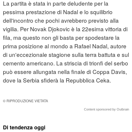
La partita è stata in parte deludente per la
pessima prestazione di Nadal e lo squilibrio
dell'incontro che pochi avrebbero previsto alla
vigilia. Per Novak Djokovic è la 22esima vittoria di
fila, ma questo non gli basta per spodestare la
prima posizione al mondo a Rafael Nadal, autore
di un'eccezionale stagione sulla terra battuta e sul
cemento americano. La striscia di trionfi del serbo
può essere allungata nella finale di Coppa Davis,
dove la Serbia sfiderà la Repubblica Ceka.
© RIPRODUZIONE VIETATA
Content sponsored by Outbrain
Di tendenza oggi