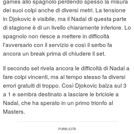
games allo spagnolo perdendo spesso la misura
dei suoi colpi anche di diversi metri. La tensione
in Djokovic è visibile, ma il Nadal di questa parte
di stagione è di un livello chiaramente inferiore. Lo
spagnolo non riesce a mettere in difficoltà
l'avversario con il servizio e così il serbo fa
ancora un break prima di chiudere il set.
Il secondo set rivela ancora le difficoltà di Nadal a
fare colpi vincenti, ma al tempo stesso fa diversi
errori gratuiti di troppo. Così Djokovic balza sul 3
a 1 e sembra destinato a lasciare le briciole a
Nadal, che ha sperato in un primo trionfo al
Masters.