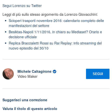
Segui
Lorenzo
su Twitter
Leggi di più sullo stesso argomento da Lorenzo Giovacchini:
Scioperi trasporti novembre 2016: calendario completo delle
manifestazioni del settore
Besiktas-Napoli 1/11/2016, in chiaro su Mediaset? Orario e
decisione ufficiale
Replica Braccialetti Rossi su Rai Replay: info streaming del
nuovo episodio del 30/10
Michele Caltagirone
SEGUI
Video Maker
Suggerisci una correzione
Valuta il titolo di questo articolo