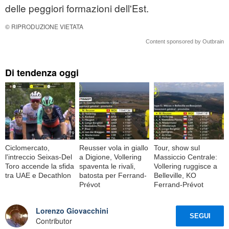
delle peggiori formazioni dell'Est.
© RIPRODUZIONE VIETATA
Content sponsored by Outbrain
Di tendenza oggi
Ciclomercato,
Reusser vola in giallo
Tour, show sul
l'intreccio Seixas-Del
a Digione, Vollering
Massiccio Centrale:
Toro accende la sfida
spaventa le rivali,
Vollering ruggisce a
tra UAE e Decathlon
batosta per Ferrand-
Belleville, KO
Prévot
Ferrand-Prévot
Lorenzo Giovacchini
SEGUI
Contributor