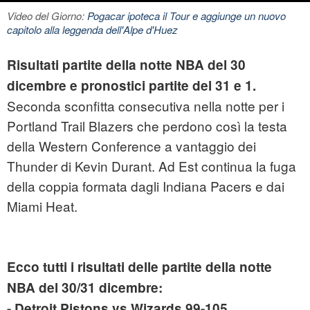
Video del Giorno:
Pogacar ipoteca il Tour e aggiunge un nuovo
capitolo alla leggenda dell'Alpe d'Huez
Risultati partite della notte NBA del 30
dicembre e pronostici partite del 31 e 1.
Seconda sconfitta consecutiva nella notte per i
Portland Trail Blazers che perdono così la testa
della Western Conference a vantaggio dei
Thunder di Kevin Durant. Ad Est continua la fuga
della coppia formata dagli Indiana Pacers e dai
Miami Heat.
Ecco tutti i risultati delle partite della notte
NBA del 30/31 dicembre:
- Detroit Pistons vs Wizards 99-105