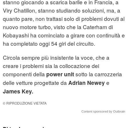
stanno giocando a scarica barile e in Francia, a
Viry Chatillon, stanno studiando soluzioni, ma, a
quanto pare, non trattasi solo di problemi dovuti al
nuovo motore turbo, visto che la Caterham di
Kobayashi ha cominciato a girare con continuità e
ha completato oggi 54 giri del circuito.
Circola sempre più insistente la voce, che a
creare i problemi sia la collocazione dei
componenti della
sotto la carrozzeria
power unit
delle vetture progettate da
e
Adrian Newey
James Key.
© RIPRODUZIONE VIETATA
Content sponsored by Outbrain