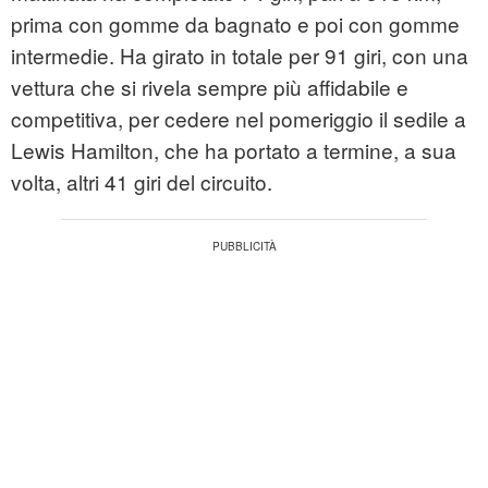
prima con gomme da bagnato e poi con gomme
intermedie. Ha girato in totale per 91 giri, con una
vettura che si rivela sempre più affidabile e
competitiva, per cedere nel pomeriggio il sedile a
Lewis Hamilton, che ha portato a termine, a sua
volta, altri 41 giri del circuito.