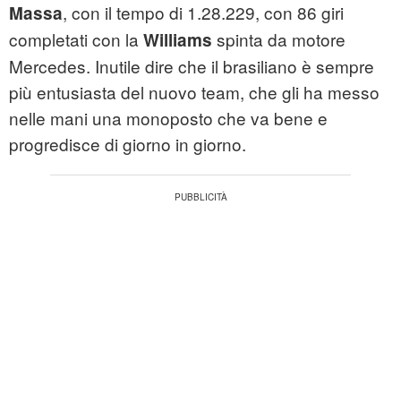
, con il tempo di 1.28.229, con 86 giri
Massa
completati con la
spinta da motore
Williams
Mercedes. Inutile dire che il brasiliano è sempre
più entusiasta del nuovo team, che gli ha messo
nelle mani una monoposto che va bene e
progredisce di giorno in giorno.