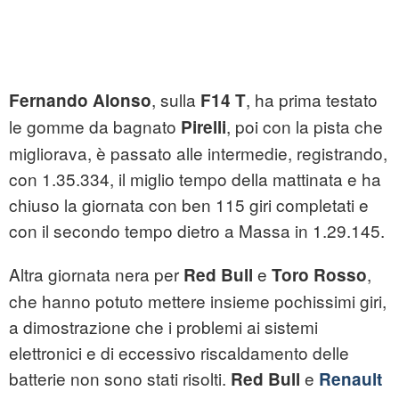
, sulla
, ha prima testato
Fernando Alonso
F14 T
le gomme da bagnato
, poi con la pista che
Pirelli
migliorava, è passato alle intermedie, registrando,
con 1.35.334, il miglio tempo della mattinata e ha
chiuso la giornata con ben 115 giri completati e
con il secondo tempo dietro a Massa in 1.29.145.
Altra giornata nera per
e
,
Red Bull
Toro Rosso
che hanno potuto mettere insieme pochissimi giri,
a dimostrazione che i problemi ai sistemi
elettronici e di eccessivo riscaldamento delle
batterie non sono stati risolti.
e
Red Bull
Renault