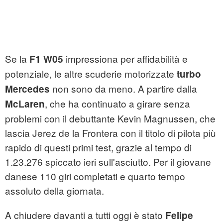
Se la
impressiona per affidabilità e
F1 W05
potenziale, le altre scuderie motorizzate
turbo
non sono da meno. A partire dalla
Mercedes
, che ha continuato a girare senza
McLaren
problemi con il debuttante Kevin Magnussen, che
lascia Jerez de la Frontera con il titolo di pilota più
rapido di questi primi test, grazie al tempo di
1.23.276 spiccato ieri sull'asciutto. Per il giovane
danese 110 giri completati e quarto tempo
assoluto della giornata.
A chiudere davanti a tutti oggi è stato
Felipe