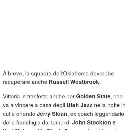
A breve, la squadra dell'Oklahoma dovrebbe
recuperare anche
.
Russell Westbrook
Vittoria in trasferta anche per
, che
Golden State
va a vincere a casa degli
nella notte in
Utah Jazz
cui è onorato
, ex coach leggendario
Jerry Sloan
della franchigia dai tempi di
John Stockton e