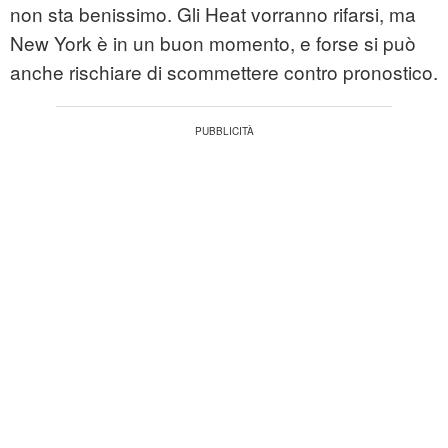
non sta benissimo. Gli Heat vorranno rifarsi, ma
New York è in un buon momento, e forse si può
anche rischiare di scommettere contro pronostico.