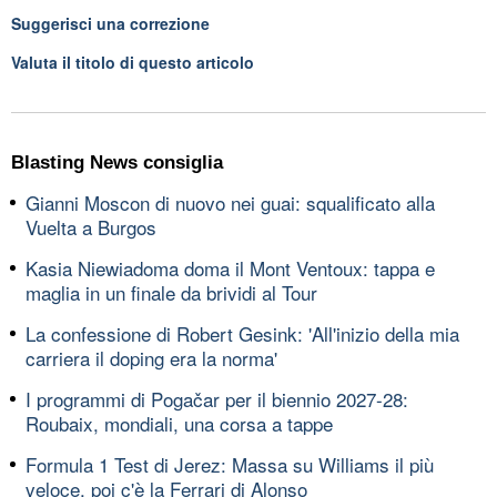
Suggerisci una correzione
Valuta il titolo di questo articolo
Blasting News consiglia
Gianni Moscon di nuovo nei guai: squalificato alla
Vuelta a Burgos
Kasia Niewiadoma doma il Mont Ventoux: tappa e
maglia in un finale da brividi al Tour
La confessione di Robert Gesink: 'All'inizio della mia
carriera il doping era la norma'
I programmi di Pogačar per il biennio 2027-28:
Roubaix, mondiali, una corsa a tappe
Formula 1 Test di Jerez: Massa su Williams il più
veloce, poi c'è la Ferrari di Alonso