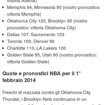
vittoria Atlanta)
Memphis 94, Minnesota 90 (nostro pronostico:
vittoria Memphis)
Oklahoma City 120, Brooklyn 95 (nostro
pronostico: vittoria Oklahoma City)
Dallas 107, Sacramento 103
Toronto 100, Denver 90
Charlotte 110, LA Lakers 100
Golden State 95, Utah 90 (nostro pronostico:
vittoria Golden State)
Quote e pronostici NBA per il 1°
febbraio 2014
Freschi di mazzata contro gli Oklahoma City
Thunder, i Brooklyn Nets continuano in un