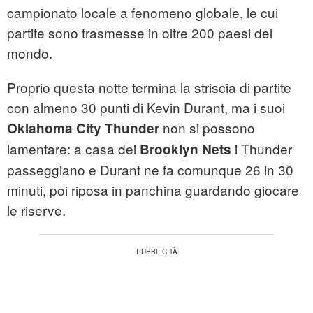
campionato locale a fenomeno globale, le cui
partite sono trasmesse in oltre 200 paesi del
mondo.
Proprio questa notte termina la striscia di partite
con almeno 30 punti di Kevin Durant, ma i suoi
non si possono
Oklahoma City Thunder
lamentare: a casa dei
i Thunder
Brooklyn Nets
passeggiano e Durant ne fa comunque 26 in 30
minuti, poi riposa in panchina guardando giocare
le riserve.