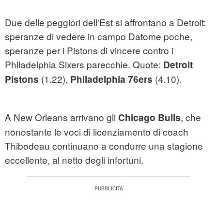
Due delle peggiori dell'Est si affrontano a Detroit:
speranze di vedere in campo Datome poche,
speranze per i Pistons di vincere contro i
Philadelphia Sixers parecchie. Quote:
Detroit
(1.22),
(4.10).
Pistons
Philadelphia 76ers
A New Orleans arrivano gli
, che
Chicago Bulls
nonostante le voci di licenziamento di coach
Thibodeau continuano a condurre una stagione
eccellente, al netto degli infortuni.