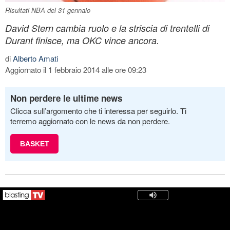
Risultati NBA del 31 gennaio
David Stern cambia ruolo e la striscia di trentelli di
Durant finisce, ma OKC vince ancora.
di
Alberto Amati
Aggiornato il 1 febbraio 2014 alle ore 09:23
Non perdere le ultime news
Clicca sull’argomento che ti interessa per seguirlo. Ti
terremo aggiornato con le news da non perdere.
BASKET