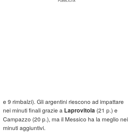
e 9 rimbalzi). Gli argentini riescono ad impattare
nei minuti finali grazie a
(21 p.) e
Laprovitola
Campazzo (20 p.), ma il Messico ha la meglio nei
minuti aggiuntivi.