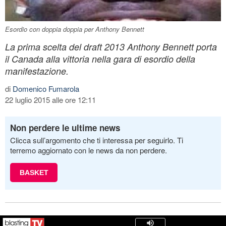
Esordio con doppia doppia per Anthony Bennett
La prima scelta del draft 2013 Anthony Bennett porta
il Canada alla vittoria nella gara di esordio della
manifestazione.
di
Domenico Fumarola
22 luglio 2015 alle ore 12:11
Non perdere le ultime news
Clicca sull’argomento che ti interessa per seguirlo. Ti
terremo aggiornato con le news da non perdere.
BASKET