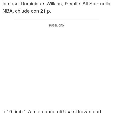
famoso Dominique Wilkins, 9 volte All-Star nella
NBA, chiude con 21 p.
e 10 rimb.). A metà gara, gli Usa si trovano ad