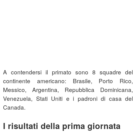
A contendersi il primato sono 8 squadre del
continente americano: Brasile, Porto Rico,
Messico, Argentina, Repubblica Dominicana,
Venezuela, Stati Uniti e i padroni di casa del
Canada.
I risultati della prima giornata