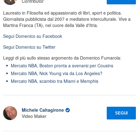
Contributor
Laureato in Filosofia ed appassionato di libri, sport e politica.
Giornalista pubblicista dal 2007 e mediatore interculturale. Vive a
Martina Franca (TA), nel cuore della Valle d'Itria.
Segui
Domenico
su Facebook
Segui
Domenico
su Twitter
Leggi di più sullo stesso argomento da Domenico Fumarola:
Mercato NBA, Boston pronta a svenarsi per Cousins
Mercato NBA, Nick Young via da Los Angeles?
Mercato NBA, scambio tra Miami e Memphis
Michele Caltagirone
SEGUI
Video Maker