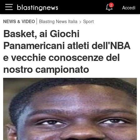
2
Accedi
NEWS & VIDEO
Blasting News Italia
>
Sport
Basket, ai Giochi
Panamericani atleti dell'NBA
e vecchie conoscenze del
nostro campionato