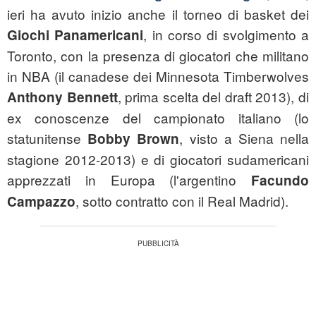
ieri ha avuto inizio anche il torneo di basket dei
, in corso di svolgimento a
Giochi Panamericani
Toronto, con la presenza di giocatori che militano
in NBA (il canadese dei Minnesota Timberwolves
, prima scelta del draft 2013), di
Anthony Bennett
ex conoscenze del campionato italiano (lo
statunitense
, visto a Siena nella
Bobby Brown
stagione 2012-2013) e di giocatori sudamericani
apprezzati in Europa (l'argentino
Facundo
, sotto contratto con il Real Madrid).
Campazzo