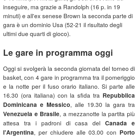
inseguire, ma grazie a Randolph (16 p. in 19
minuti) e all'ex senese Brown la seconda parte di
gara è un dominio Usa (52-21 il risultato degli
ultimi due quarti di gioco).
Le gare in programma oggi
Oggi si svolgerà la seconda giornata del torneo di
basket, con 4 gare in programma tra il pomeriggio
e la notte per il fuso orario italiano. Si parte alle
16.30 (ora italiana) con la sfida tra
Repubblica
, alle 19.30 la gara tra
Dominicana e Messico
, a mezzanotte la partita più
Venezuela e Brasile
attesa tra i padroni di casa del
Canada e
, per chiudere alle 03.00 con
l'Argentina
Porto