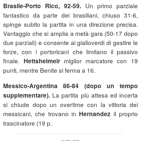
Un primo parziale
Brasile-Porto Rico, 92-59.
fantastico da parte dei brasiliani, chiuso 31-6,
spinge subito la partita in una direzione precisa.
Vantaggio che si amplia a metà gara (50-17 dopo
due parziali) e consente ai gialloverdi di gestire le
forze, con i portoricani che limitano il passivo
finale.
miglior marcatore con 19
Hettsheimeir
punti, mentre Benite si ferma a 16.
Messico-Argentina 86-84 (dopo un tempo
La partita più attesa ed incerta
supplementare).
si chiude dopo un overtime con la vittoria dei
messicani, che trovano in
il proprio
Hernandez
trascinatore (19 p.