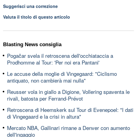
Suggerisci una correzione
Valuta il titolo di questo articolo
Blasting News consiglia
Pogačar svela il retroscena dell'occhiataccia a
Prodhomme al Tour: 'Per noi era Pantani'
Le accuse della moglie di Vingegaard: "Ciclismo
antiquato, non cambierà mai nulla"
Reusser vola in giallo a Digione, Vollering spaventa le
rivali, batosta per Ferrand-Prévot
Retroscena di Heemskerk sul Tour di Evenepoel: "I dati
di Vingegaard e la crisi in altura"
Mercato NBA, Gallinari rimane a Denver con aumento
dell'ingaggio