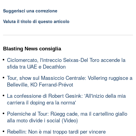
Suggerisci una correzione
Valuta il titolo di questo articolo
Blasting News consiglia
Ciclomercato, l'intreccio Seixas-Del Toro accende la
sfida tra UAE e Decathlon
Tour, show sul Massiccio Centrale: Vollering ruggisce a
Belleville, KO Ferrand-Prévot
La confessione di Robert Gesink: 'All'inizio della mia
carriera il doping era la norma'
Polemiche al Tour: Rüegg cade, ma il cartellino giallo
alla moto divide i social (Video)
Rebellin: Non è mai troppo tardi per vincere