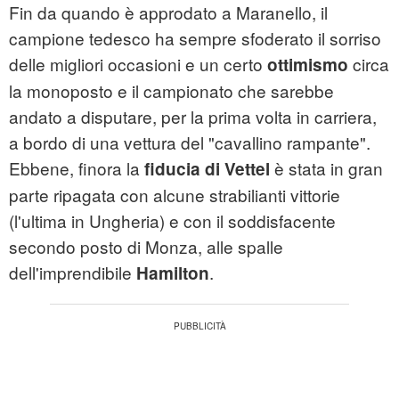
Fin da quando è approdato a Maranello, il
campione tedesco ha sempre sfoderato il sorriso
delle migliori occasioni e un certo
circa
ottimismo
la monoposto e il campionato che sarebbe
andato a disputare, per la prima volta in carriera,
a bordo di una vettura del "cavallino rampante".
Ebbene, finora la
è stata in gran
fiducia di Vettel
parte ripagata con alcune strabilianti vittorie
(l'ultima in Ungheria) e con il soddisfacente
secondo posto di Monza, alle spalle
dell'imprendibile
.
Hamilton