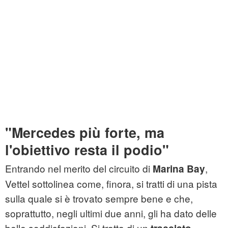
"Mercedes più forte, ma
l'obiettivo resta il podio"
Entrando nel merito del circuito di
,
Marina Bay
Vettel sottolinea come, finora, si tratti di una pista
sulla quale si è trovato sempre bene e che,
soprattutto, negli ultimi due anni, gli ha dato delle
belle soddisfazioni. Si tratta di un