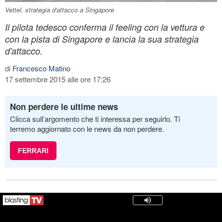
Vettel, strategia d'attacco a Singapore
Il pilota tedesco conferma il feeling con la vettura e
con la pista di Singapore e lancia la sua strategia
d'attacco.
di
Francesco Matino
17 settembre 2015 alle ore 17:26
Non perdere le ultime news
Clicca sull’argomento che ti interessa per seguirlo. Ti
terremo aggiornato con le news da non perdere.
FERRARI