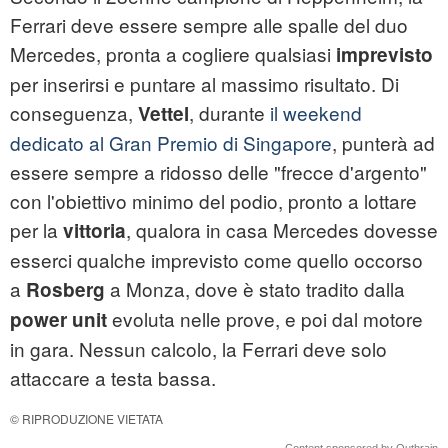
Ferrari deve essere sempre alle spalle del duo
Mercedes, pronta a cogliere qualsiasi
imprevisto
per inserirsi e puntare al massimo risultato. Di
conseguenza,
, durante
il weekend
Vettel
dedicato al Gran Premio di Singapore
, punterà ad
essere sempre a ridosso delle "frecce d'argento"
con l'obiettivo minimo del podio, pronto a lottare
per la
, qualora in casa Mercedes dovesse
vittoria
esserci qualche imprevisto come quello occorso
a
a Monza, dove è stato tradito dalla
Rosberg
evoluta nelle prove, e poi dal motore
power unit
in gara. Nessun calcolo, la Ferrari deve solo
attaccare a testa bassa.
© RIPRODUZIONE VIETATA