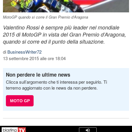
MotoGP quando si corre il Gran Premio d’Aragona
Valentino Rossi è sempre più leader nel mondiale
2015 di MotoGP in vista del Gran Premio d’Aragona,
quando si corre ed il punto della situazione.
di
BusinessWriter72
13 settembre 2015 alle ore 18:04
Non perdere le ultime news
Clicca sull’argomento che ti interessa per seguirlo. Ti
terremo aggiornato con le news da non perdere.
MOTO GP