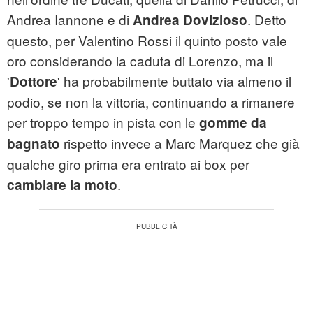
Andrea Iannone e di
. Detto
Andrea Dovizioso
questo, per Valentino Rossi il quinto posto vale
oro considerando la caduta di Lorenzo, ma il
'
' ha probabilmente buttato via almeno il
Dottore
podio, se non la vittoria, continuando a rimanere
per troppo tempo in pista con le
gomme da
rispetto invece a Marc Marquez che già
bagnato
qualche giro prima era entrato ai box per
.
cambiare la moto