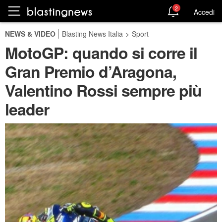
2
Accedi
NEWS & VIDEO
Blasting News Italia
>
Sport
MotoGP: quando si corre il
Gran Premio d’Aragona,
Valentino Rossi sempre più
leader