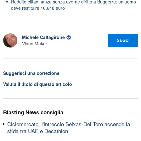
Reddito cittadinanza senza averne diritto a Buggerru: un uomo
deve restituire 10.648 euro
Michele Caltagirone
SEGUI
Video Maker
Suggerisci una correzione
Valuta il titolo di questo articolo
Blasting News consiglia
Ciclomercato, l'intreccio Seixas-Del Toro accende la
sfida tra UAE e Decathlon