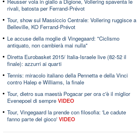
Reusser vola in giallo a Digione, Vollering spaventa le
rivali, batosta per Ferrand-Prévot
Tour, show sul Massiccio Centrale: Vollering ruggisce a
Belleville, KO Ferrand-Prévot
Le accuse della moglie di Vingegaard: "Ciclismo
antiquato, non cambierà mai nulla"
Diretta Eurobasket 2015/ Italia-Israele live (82-52 il
finale): azzurri ai quarti
Tennis: miracolo italiano della Pennetta e della Vinci
contro Halep e Williams, la finale
Tour, dietro sua maestà Pogacar per ora c'è il miglior
Evenepoel di sempre
VIDEO
Tour, Vingegaard la prende con filosofia: 'Le cadute
fanno parte del gioco'
VIDEO