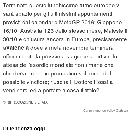
Terminato questo lunghissimo turno europeo vi
sarà spazio per gli ultimissimi appuntamenti
previsti dal calendario MotoGP 2016: Giappone il
16/10, Australia il 23 dello stesso mese, Malesia il
30/10 e chiusura ancora in Europa, precisamente
a
dove a metà novembre terminerà
Valencia
ufficialmente la prossima stagione sportiva. In
attesa dell’esordio mondiale non rimane che
chiedervi un primo pronostico sul nome del
possibile vincitore; riuscirà il Dottore Rossi a
vendicarsi ed a portare a casa il titolo?
© RIPRODUZIONE VIETATA
Content sponsored by Outbrain
Di tendenza oggi