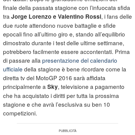
finale della passata stagione con l’infuocata sfida
tra
, i fans delle
Jorge Lorenzo e Valentino Rossi
due ruote attendono nuove battaglie e sfide
epocali fino all’ultimo giro e, stando all’equilibrio
dimostrato durante i test delle ultime settimane,
potrebbero facilmente essere accontentati. Prima
di passare alla
presentazione del calendario
ufficiale
della stagione è bene ricordare come la
diretta tv del MotoGP 2016 sarà affidata
principalmente a
, televisione a pagamento
Sky
che ha acquistato i diritti per tutta la prossima
stagione e che avrà l’esclusiva su ben 10
competizioni.