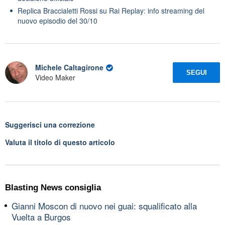
Replica Braccialetti Rossi su Rai Replay: info streaming del
nuovo episodio del 30/10
Michele Caltagirone
SEGUI
Video Maker
Suggerisci una correzione
Valuta il titolo di questo articolo
Blasting News consiglia
Gianni Moscon di nuovo nei guai: squalificato alla
Vuelta a Burgos