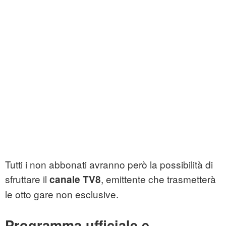
Tutti i non abbonati avranno però la possibilità di
sfruttare il
, emittente che trasmetterà
canale TV8
le otto gare non esclusive.
Programma ufficiale e