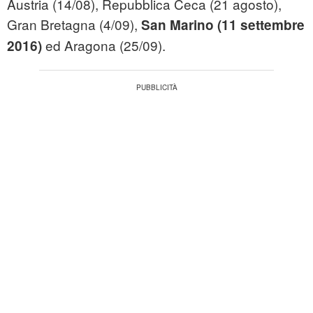
Austria (14/08), Repubblica Ceca (21 agosto),
Gran Bretagna (4/09),
San Marino (11 settembre
ed Aragona (25/09).
2016)