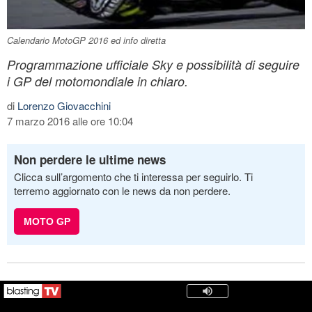
Calendario MotoGP 2016 ed info diretta
Programmazione ufficiale Sky e possibilità di seguire
i GP del motomondiale in chiaro.
di
Lorenzo Giovacchini
7 marzo 2016 alle ore 10:04
Non perdere le ultime news
Clicca sull’argomento che ti interessa per seguirlo. Ti
terremo aggiornato con le news da non perdere.
MOTO GP