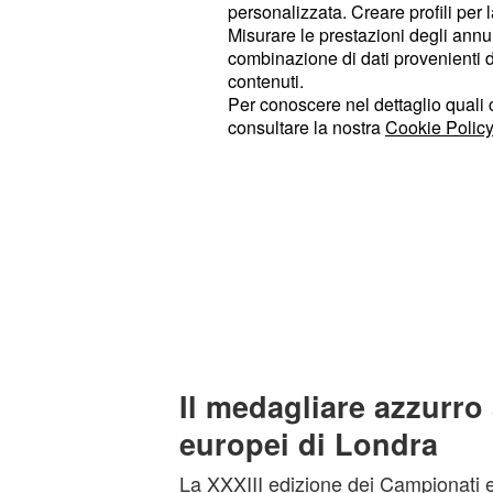
personalizzata. Creare profili per 
Misurare le prestazioni degli annun
combinazione di dati provenienti da 
contenuti.
Per conoscere nel dettaglio quali c
consultare la nostra
Cookie Policy
Il medagliare azzurro
europei di Londra
La XXXIII edizione dei Campionati e