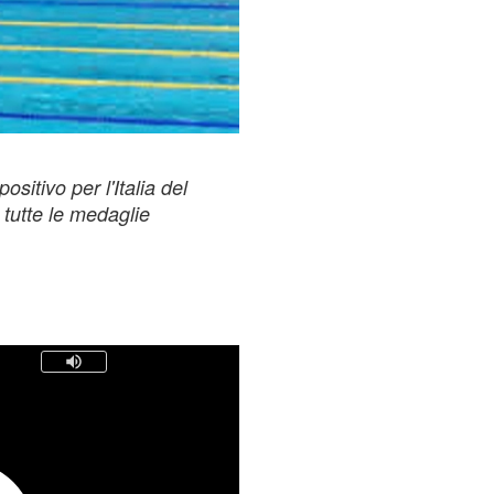
ositivo per l'Italia del
tutte le medaglie