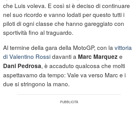
che Luis voleva. E così si è deciso di continuare
nel suo ricordo e vanno lodati per questo tutti i
piloti di ogni classe che hanno gareggiato con
sportività fino al traguardo.
Al termine della gara della MotoGP, con la
vittoria
di Valentino Rossi
davanti a
e
Marc Marquez
, è accaduto qualcosa che molti
Dani Pedrosa
aspettavamo da tempo: Vale va verso Marc e i
due si stringono la mano.