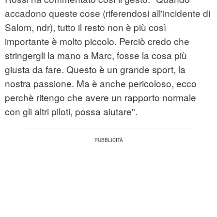
accadono queste cose (riferendosi all'incidente di
Salom, ndr), tutto il resto non è più così
importante è molto piccolo. Perciò credo che
stringergli la mano a Marc, fosse la cosa più
giusta da fare. Questo è un grande sport, la
nostra passione. Ma è anche pericoloso, ecco
perchè ritengo che avere un rapporto normale
con gli altri piloti, possa aiutare".