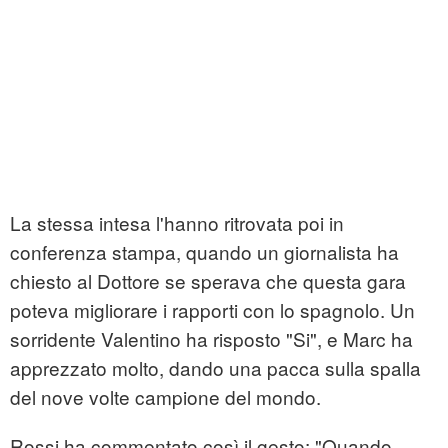
La stessa intesa l'hanno ritrovata poi in
conferenza stampa, quando un giornalista ha
chiesto al Dottore se sperava che questa gara
poteva migliorare i rapporti con lo spagnolo. Un
sorridente Valentino ha risposto "Si", e Marc ha
apprezzato molto, dando una pacca sulla spalla
del nove volte campione del mondo.
Rossi ha commentato così il gesto: "Quando