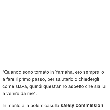
"Quando sono tornato in Yamaha, ero sempre io
a fare il primo passo, per salutarlo o chiedergli
come stava, quindi quest'anno aspetto che sia lui
a venire da me".
In merito alla polemicasulla
safety commission