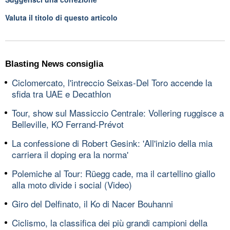
Valuta il titolo di questo articolo
Blasting News consiglia
Ciclomercato, l'intreccio Seixas-Del Toro accende la
sfida tra UAE e Decathlon
Tour, show sul Massiccio Centrale: Vollering ruggisce a
Belleville, KO Ferrand-Prévot
La confessione di Robert Gesink: 'All'inizio della mia
carriera il doping era la norma'
Polemiche al Tour: Rüegg cade, ma il cartellino giallo
alla moto divide i social (Video)
Giro del Delfinato, il Ko di Nacer Bouhanni
Ciclismo, la classifica dei più grandi campioni della