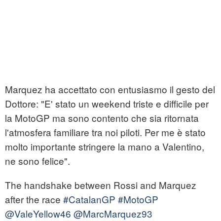
Marquez ha accettato con entusiasmo il gesto del
Dottore: "E' stato un weekend triste e difficile per
la MotoGP ma sono contento che sia ritornata
l'atmosfera familiare tra noi piloti. Per me è stato
molto importante stringere la mano a Valentino,
ne sono felice".
The handshake between Rossi and Marquez
after the race
#CatalanGP
#MotoGP
@ValeYellow46
@MarcMarquez93