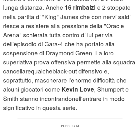
lunga distanza. Anche
e 2 stoppate
16 rimbalzi
nella partita di "King" James che con nervi saldi
riesce a resistere alla pressione della "Oracle
Arena" schierata tutta contro di lui per via
dell'episodio di Gara-4 che ha portato alla
sospensione di Draymond Green. La loro
superlativa prova offensiva permette alla squadra
cancellarequalcheblack-out difensivo e,
soprattutto, mascherare l'enorme difficoltà che
alcuni giocatori come
, Shumpert e
Kevin Love
Smith stanno incontrandonell'entrare in modo
significativo in questa serie.