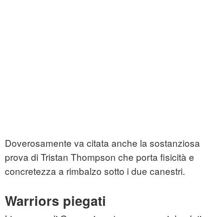
Doverosamente va citata anche la sostanziosa
prova di Tristan Thompson che porta fisicità e
concretezza a rimbalzo sotto i due canestri.
Warriors piegati