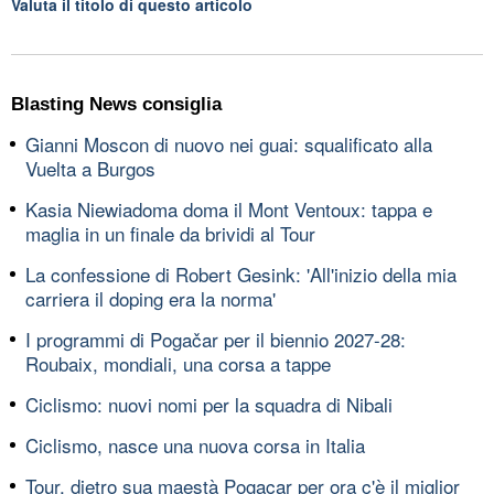
Valuta il titolo di questo articolo
Blasting News consiglia
Gianni Moscon di nuovo nei guai: squalificato alla
Vuelta a Burgos
Kasia Niewiadoma doma il Mont Ventoux: tappa e
maglia in un finale da brividi al Tour
La confessione di Robert Gesink: 'All'inizio della mia
carriera il doping era la norma'
I programmi di Pogačar per il biennio 2027-28:
Roubaix, mondiali, una corsa a tappe
Ciclismo: nuovi nomi per la squadra di Nibali
Ciclismo, nasce una nuova corsa in Italia
Tour, dietro sua maestà Pogacar per ora c'è il miglior