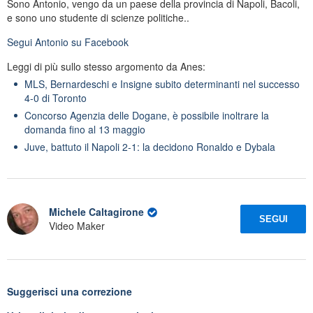
Sono Antonio, vengo da un paese della provincia di Napoli, Bacoli,
e sono uno studente di scienze politiche..
Segui
Antonio
su Facebook
Leggi di più sullo stesso argomento da Anes:
MLS, Bernardeschi e Insigne subito determinanti nel successo
4-0 di Toronto
Concorso Agenzia delle Dogane, è possibile inoltrare la
domanda fino al 13 maggio
Juve, battuto il Napoli 2-1: la decidono Ronaldo e Dybala
Michele Caltagirone
SEGUI
Video Maker
Suggerisci una correzione