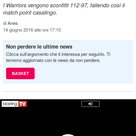
I Warriors vengono sconfitti 112-97, fallendo così il
match point casalingo.
di
Anes
14 giugno 2016 alle ore 17:10
Non perdere le ultime news
Clicca sull’argomento che ti interessa per seguirlo. Ti
terremo aggiornato con le news da non perdere.
BASKET