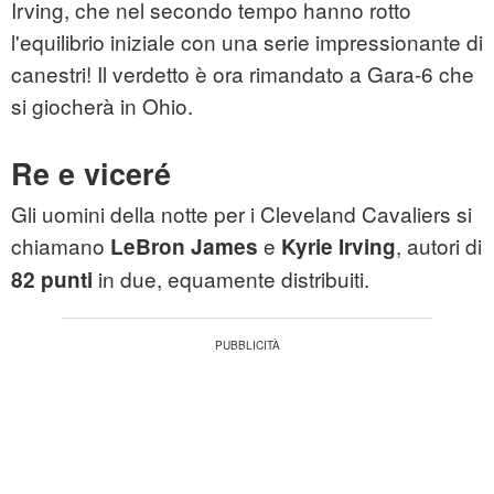
Irving, che nel secondo tempo hanno rotto
l'equilibrio iniziale con una serie impressionante di
canestri! Il verdetto è ora rimandato a Gara-6 che
si giocherà in Ohio.
Re e viceré
Gli uomini della notte per i Cleveland Cavaliers si
chiamano
e
, autori di
LeBron James
Kyrie Irving
in due, equamente distribuiti.
82 punti