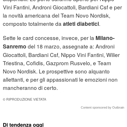
Vini Fantini, Androni Giocattoli, Bardiani Csf e per
la novità americana del Team Novo Nordisk,
composto totalmente da
.
atleti diabetici
Sette le card concesse, invece, per la
Milano-
del 18 marzo, assegnate a: Androni
Sanremo
Giocattoli, Bardiani Csf, Nippo Vini Fantini, Wilier
Triestina, Cofidis, Gazprom Rusvelo, e Team
Novo Nordisk. Le prospettive sono alquanto
allettanti, e per gli appassionati le emozioni non
mancheranno di certo.
© RIPRODUZIONE VIETATA
Content sponsored by Outbrain
Di tendenza oggi