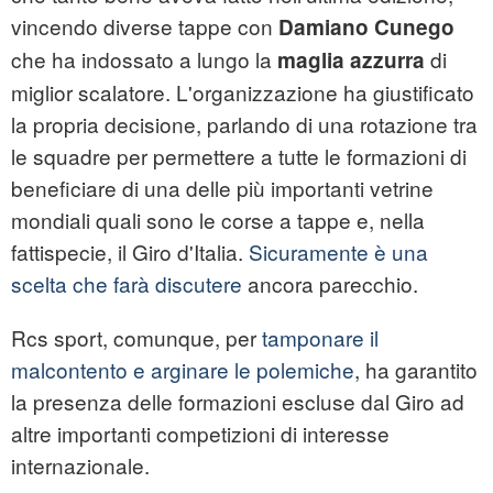
vincendo diverse tappe con
Damiano Cunego
che ha indossato a lungo la
di
maglia azzurra
miglior scalatore. L'organizzazione ha giustificato
la propria decisione, parlando di una rotazione tra
le squadre per permettere a tutte le formazioni di
beneficiare di una delle più importanti vetrine
mondiali quali sono le corse a tappe e, nella
fattispecie, il Giro d'Italia.
Sicuramente è una
scelta che farà discutere
ancora parecchio.
Rcs sport, comunque, per
tamponare il
malcontento e arginare le polemiche
, ha garantito
la presenza delle formazioni escluse dal Giro ad
altre importanti competizioni di interesse
internazionale.