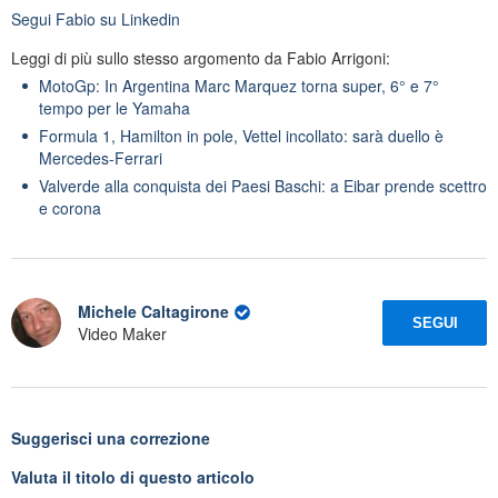
Segui
Fabio
su Linkedin
Leggi di più sullo stesso argomento da Fabio Arrigoni:
MotoGp: In Argentina Marc Marquez torna super, 6° e 7°
tempo per le Yamaha
Formula 1, Hamilton in pole, Vettel incollato: sarà duello è
Mercedes-Ferrari
Valverde alla conquista dei Paesi Baschi: a Eibar prende scettro
e corona
Michele Caltagirone
SEGUI
Video Maker
Suggerisci una correzione
Valuta il titolo di questo articolo