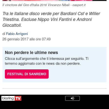
Il vincitore del Giro d'Italia 2016 Vincenzo Nibali - oasport.it
Tra le italiane disco verde per Bardiani Csf e Wilier
Triestina. Escluse Nippo Vini Fantini e Androni
Giocattoli.
di
Fabio Arrigoni
26 gennaio 2017 alle ore 07:49
Non perdere le ultime news
Clicca sull’argomento che ti interessa per seguirlo. Ti
terremo aggiornato con le news da non perdere.
FESTIVAL DI SANREMO