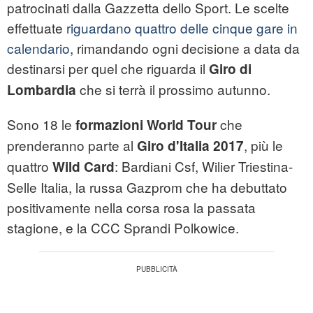
patrocinati dalla Gazzetta dello Sport. Le scelte
effettuate
riguardano quattro delle cinque gare in
calendario
, rimandando ogni decisione a data da
destinarsi per quel che riguarda il
Giro di
che si terrà il prossimo autunno.
Lombardia
Sono 18 le
che
formazioni World Tour
prenderanno parte al
, più le
Giro d'Italia 2017
quattro
: Bardiani Csf, Wilier Triestina-
Wild Card
Selle Italia, la russa Gazprom che ha debuttato
positivamente nella corsa rosa la passata
stagione, e la CCC Sprandi Polkowice.