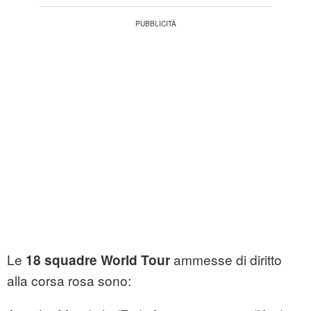
Le
ammesse di diritto
18 squadre World Tour
alla corsa rosa sono: