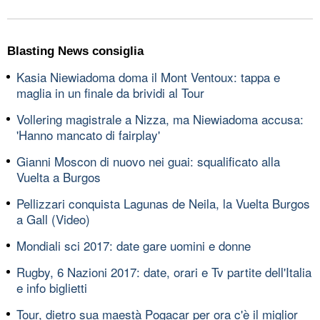
Blasting News consiglia
Kasia Niewiadoma doma il Mont Ventoux: tappa e
maglia in un finale da brividi al Tour
Vollering magistrale a Nizza, ma Niewiadoma accusa:
'Hanno mancato di fairplay'
Gianni Moscon di nuovo nei guai: squalificato alla
Vuelta a Burgos
Pellizzari conquista Lagunas de Neila, la Vuelta Burgos
a Gall (Video)
Mondiali sci 2017: date gare uomini e donne
Rugby, 6 Nazioni 2017: date, orari e Tv partite dell'Italia
e info biglietti
Tour, dietro sua maestà Pogacar per ora c'è il miglior