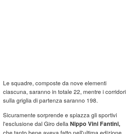
Le squadre, composte da nove elementi
ciascuna, saranno in totale 22, mentre i corridori
sulla griglia di partenza saranno 198.
Sicuramente sorprende e spiazza gli sportivi
l'esclusione dal Giro della
Nippo Vini Fantini,
che tanto bene aveva fatto nell'ultima edizione,