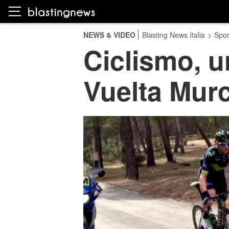
NEWS & VIDEO
Blasting News Italia
>
Spor
Ciclismo, u
Vuelta Murc