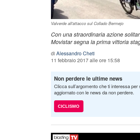
Valverde all'attacco sul Collado Bermejo
Con una straordinaria azione solitar
Movistar segna la prima vittoria sta
di
Alessandro Cheti
11 febbraio 2017 alle ore 15:58
Non perdere le ultime news
Clicca sull’argomento che ti interessa per 
aggiornato con le news da non perdere.
CICLISMO