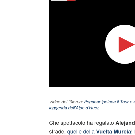
Video del Giorno:
Pogacar ipoteca il Tour e 
leggenda dell'Alpe d'Huez
Che spettacolo ha regalato
Alejand
strade,
quelle della
!
Vuelta Murcia