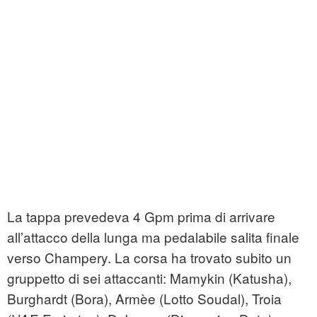
La tappa prevedeva 4 Gpm prima di arrivare
all’attacco della lunga ma pedalabile salita finale
verso Champery. La corsa ha trovato subito un
gruppetto di sei attaccanti: Mamykin (Katusha),
Burghardt (Bora), Armèe (Lotto Soudal), Troia