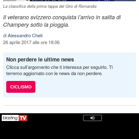
La classifica della prima tappa del Giro di Romandia
Il veterano svizzero conquista l’arrivo in salita di
Champery sotto la pioggia.
di
Alessandro Cheti
26 aprile 2017 alle ore 18:06
Non perdere le ultime news
Clicca sull’argomento che ti interessa per seguirlo. Ti
terremo aggiornato con le news da non perdere.
CICLISMO