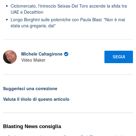
Ciclomercato, l'intreccio Seixas-Del Toro accende la sfida tra
UAE e Decathlon
Longo Borghini sulle polemiche con Paula Blasi: "Non è mai
stata una gregaria, dai"
Michele Caltagirone
SEGUI
Video Maker
Suggerisci una correzione
Valuta il titolo di questo articolo
Blasting News consiglia