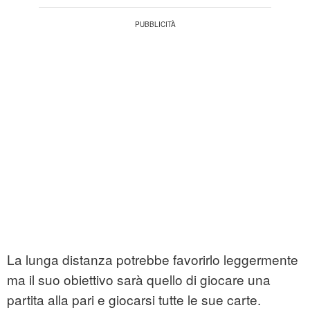
La lunga distanza potrebbe favorirlo leggermente
ma il suo obiettivo sarà quello di giocare una
partita alla pari e giocarsi tutte le sue carte.