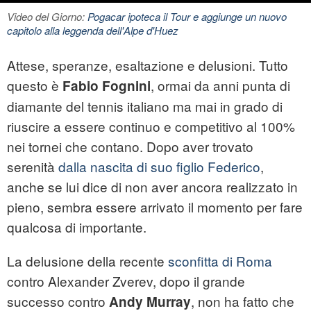
Video del Giorno:
Pogacar ipoteca il Tour e aggiunge un nuovo
capitolo alla leggenda dell'Alpe d'Huez
Attese, speranze, esaltazione e delusioni. Tutto
questo è
, ormai da anni punta di
Fabio
Fognini
diamante del tennis italiano ma mai in grado di
riuscire a essere continuo e competitivo al 100%
nei tornei che contano. Dopo aver trovato
serenità
dalla nascita di suo figlio Federico
,
anche se lui dice di non aver ancora realizzato in
pieno, sembra essere arrivato il momento per fare
qualcosa di importante.
La delusione della recente
sconfitta di Roma
contro Alexander Zverev, dopo il grande
successo contro
, non ha fatto che
Andy Murray