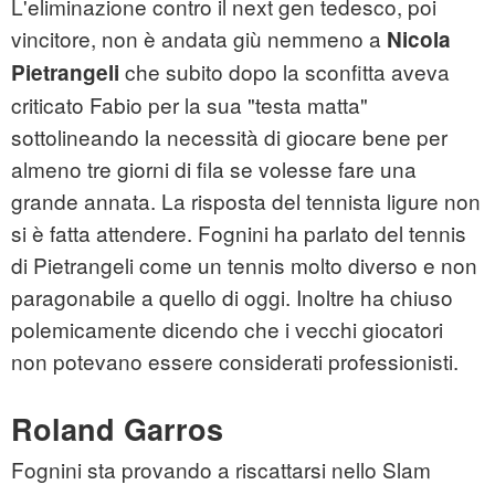
L'eliminazione contro il next gen tedesco, poi
vincitore, non è andata giù nemmeno a
Nicola
che subito dopo la sconfitta aveva
Pietrangeli
criticato Fabio per la sua "testa matta"
sottolineando la necessità di giocare bene per
almeno tre giorni di fila se volesse fare una
grande annata. La risposta del tennista ligure non
si è fatta attendere. Fognini ha parlato del tennis
di Pietrangeli come un tennis molto diverso e non
paragonabile a quello di oggi. Inoltre ha chiuso
polemicamente dicendo che i vecchi giocatori
non potevano essere considerati professionisti.
Roland Garros
Fognini sta provando a riscattarsi nello Slam