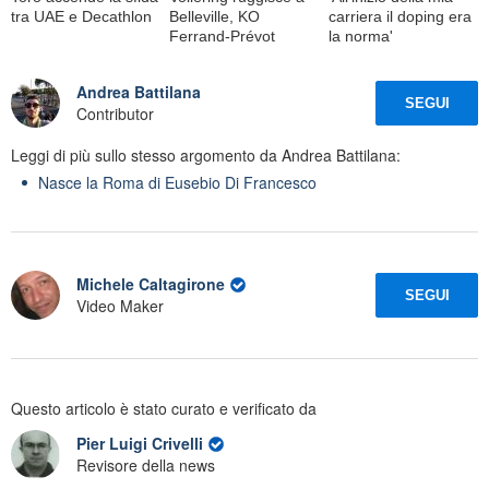
tra UAE e Decathlon
Belleville, KO
carriera il doping era
Ferrand-Prévot
la norma'
Andrea Battilana
SEGUI
Contributor
Leggi di più sullo stesso argomento da Andrea Battilana:
Nasce la Roma di Eusebio Di Francesco
Michele Caltagirone
SEGUI
Video Maker
Questo articolo è stato curato e verificato da
Pier Luigi Crivelli
Revisore della news