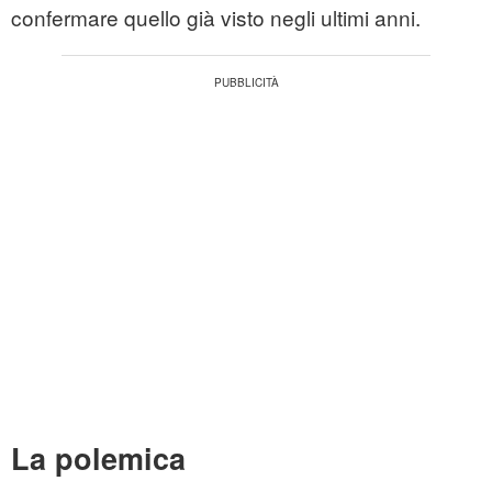
confermare quello già visto negli ultimi anni.
La polemica