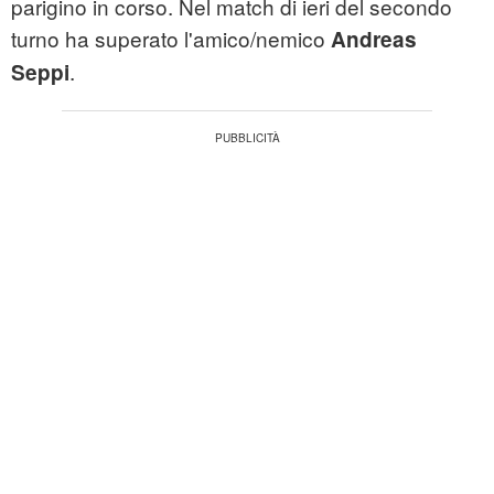
parigino in corso. Nel match di ieri del secondo
turno ha superato l'amico/nemico
Andreas
.
Seppi