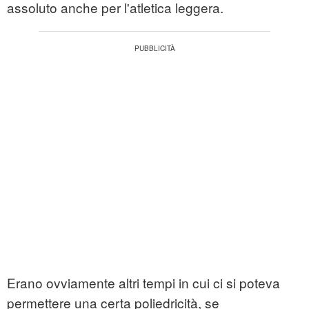
assoluto anche per l'atletica leggera.
Erano ovviamente altri tempi in cui ci si poteva
permettere una certa poliedricità, se