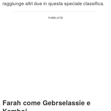
raggiunge altri due in questa speciale classifica.
Farah come Gebrselassie e