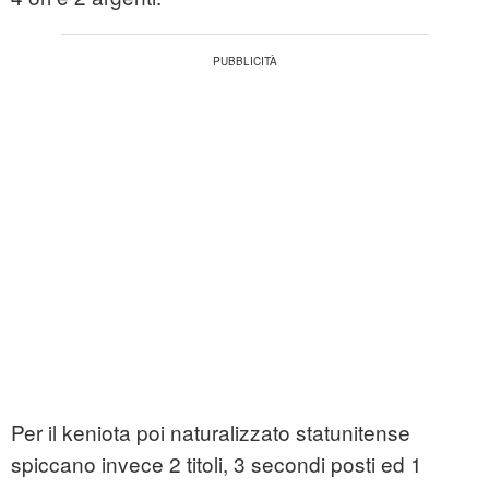
Per il keniota poi naturalizzato statunitense
spiccano invece 2 titoli, 3 secondi posti ed 1