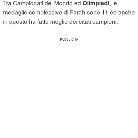
Tra Campionati del Mondo ed
, le
Olimpiadi
medaglie complessive di Farah sono
ed anche
11
in questo ha fatto meglio dei citati campioni.