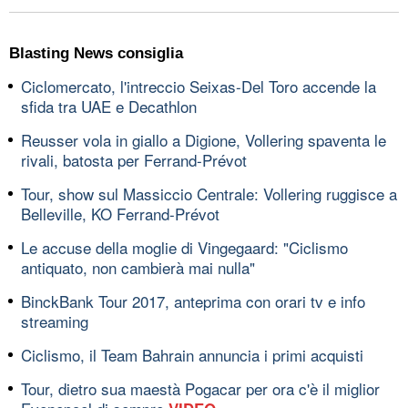
Blasting News consiglia
Ciclomercato, l'intreccio Seixas-Del Toro accende la
sfida tra UAE e Decathlon
Reusser vola in giallo a Digione, Vollering spaventa le
rivali, batosta per Ferrand-Prévot
Tour, show sul Massiccio Centrale: Vollering ruggisce a
Belleville, KO Ferrand-Prévot
Le accuse della moglie di Vingegaard: "Ciclismo
antiquato, non cambierà mai nulla"
BinckBank Tour 2017, anteprima con orari tv e info
streaming
Ciclismo, il Team Bahrain annuncia i primi acquisti
Tour, dietro sua maestà Pogacar per ora c'è il miglior