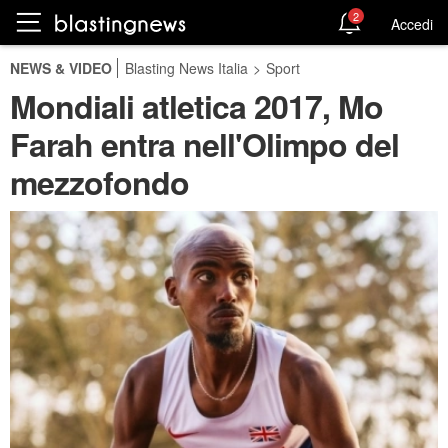
2
Accedi
NEWS & VIDEO
Blasting News Italia
>
Sport
Mondiali atletica 2017, Mo
Farah entra nell'Olimpo del
mezzofondo