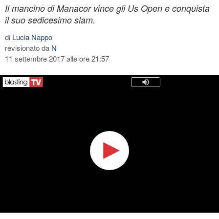
Il mancino di Manacor vince gli Us Open e conquista
il suo sedicesimo slam.
di
Lucia Nappo
revisionato da
N
11 settembre 2017 alle ore 21:57