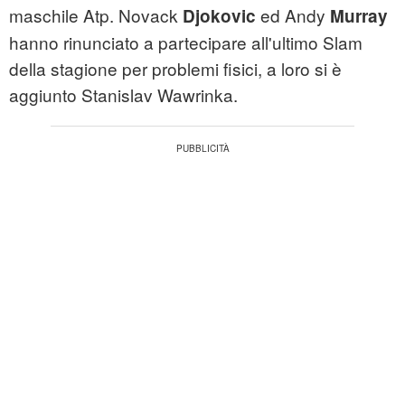
maschile Atp. Novack
ed Andy
Djokovic
Murray
hanno rinunciato a partecipare all'ultimo Slam
della stagione per problemi fisici, a loro si è
aggiunto Stanislav Wawrinka.