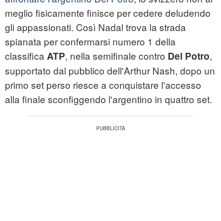
meglio fisicamente finisce per cedere deludendo
gli appassionati. Così Nadal trova la strada
spianata per confermarsi numero 1 della
classifica
, nella semifinale contro
,
ATP
Del Potro
supportato dal pubblico dell'Arthur Nash, dopo un
primo set perso riesce a conquistare l'accesso
alla finale sconfiggendo l'argentino in quattro set.