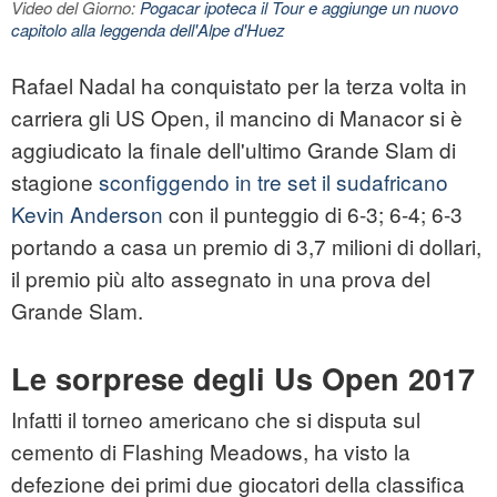
Video del Giorno:
Pogacar ipoteca il Tour e aggiunge un nuovo
capitolo alla leggenda dell'Alpe d'Huez
Rafael Nadal ha conquistato per la terza volta in
carriera gli US Open, il mancino di Manacor si è
aggiudicato la finale dell'ultimo Grande Slam di
stagione
sconfiggendo in tre set il sudafricano
Kevin Anderson
con il punteggio di 6-3; 6-4; 6-3
portando a casa un premio di 3,7 milioni di dollari,
il premio più alto assegnato in una prova del
Grande Slam.
Le sorprese degli Us Open 2017
Infatti il torneo americano che si disputa sul
cemento di Flashing Meadows, ha visto la
defezione dei primi due giocatori della classifica