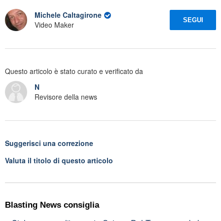
Michele Caltagirone
SEGUI
Video Maker
Questo articolo è stato curato e verificato da
N
Revisore della news
Suggerisci una correzione
Valuta il titolo di questo articolo
Blasting News consiglia