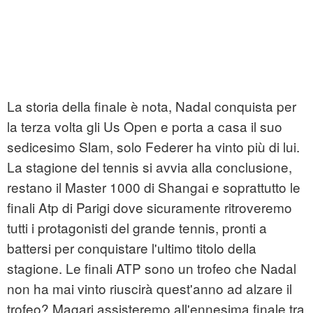
La storia della finale è nota, Nadal conquista per
la terza volta gli Us Open e porta a casa il suo
sedicesimo Slam, solo Federer ha vinto più di lui.
La stagione del tennis si avvia alla conclusione,
restano il Master 1000 di Shangai e soprattutto le
finali Atp di Parigi dove sicuramente ritroveremo
tutti i protagonisti del grande tennis, pronti a
battersi per conquistare l'ultimo titolo della
stagione. Le finali ATP sono un trofeo che Nadal
non ha mai vinto riuscirà quest'anno ad alzare il
trofeo? Magari assisteremo all'ennesima finale tra