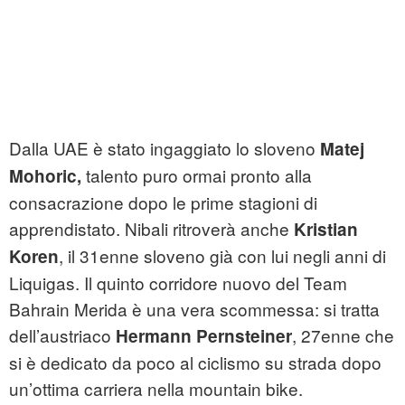
Dalla UAE è stato ingaggiato lo sloveno
Matej
talento puro ormai pronto alla
Mohoric,
consacrazione dopo le prime stagioni di
apprendistato. Nibali ritroverà anche
Kristian
, il 31enne sloveno già con lui negli anni di
Koren
Liquigas. Il quinto corridore nuovo del Team
Bahrain Merida è una vera scommessa: si tratta
dell’austriaco
, 27enne che
Hermann Pernsteiner
si è dedicato da poco al ciclismo su strada dopo
un’ottima carriera nella mountain bike.