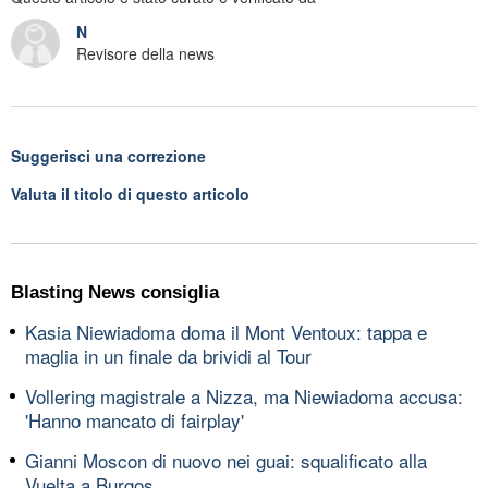
N
Revisore della news
Suggerisci una correzione
Valuta il titolo di questo articolo
Blasting News consiglia
Kasia Niewiadoma doma il Mont Ventoux: tappa e
maglia in un finale da brividi al Tour
Vollering magistrale a Nizza, ma Niewiadoma accusa:
'Hanno mancato di fairplay'
Gianni Moscon di nuovo nei guai: squalificato alla
Vuelta a Burgos