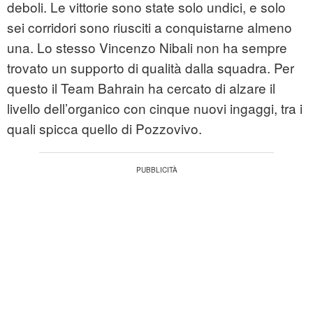
deboli. Le vittorie sono state solo undici, e solo
sei corridori sono riusciti a conquistarne almeno
una. Lo stesso Vincenzo Nibali non ha sempre
trovato un supporto di qualità dalla squadra. Per
questo il Team Bahrain ha cercato di alzare il
livello dell’organico con cinque nuovi ingaggi, tra i
quali spicca quello di Pozzovivo.