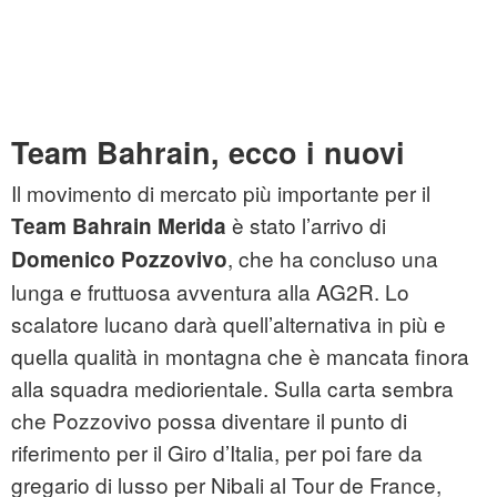
Team Bahrain, ecco i nuovi
Il movimento di mercato più importante per il
è stato l’arrivo di
Team Bahrain Merida
, che ha concluso una
Domenico Pozzovivo
lunga e fruttuosa avventura alla AG2R. Lo
scalatore lucano darà quell’alternativa in più e
quella qualità in montagna che è mancata finora
alla squadra mediorientale. Sulla carta sembra
che Pozzovivo possa diventare il punto di
riferimento per il Giro d’Italia, per poi fare da
gregario di lusso per Nibali al Tour de France,