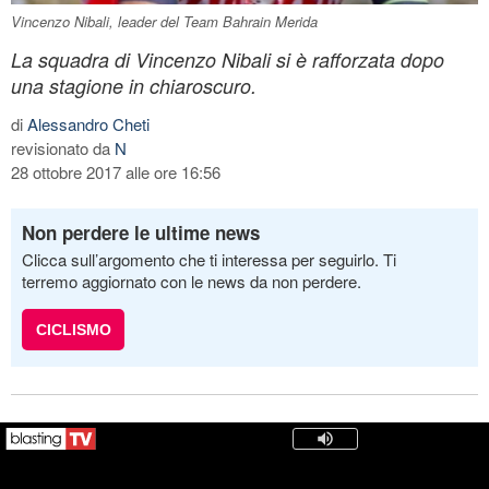
Vincenzo Nibali, leader del Team Bahrain Merida
La squadra di Vincenzo Nibali si è rafforzata dopo
una stagione in chiaroscuro.
di
Alessandro Cheti
revisionato da
N
28 ottobre 2017 alle ore 16:56
Non perdere le ultime news
Clicca sull’argomento che ti interessa per seguirlo. Ti
terremo aggiornato con le news da non perdere.
CICLISMO