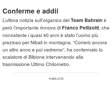
Conferme e addii
L’ultima notizia sull’organico del
è
Team Bahrain
però l’importante rinnovo di
, che
Franco Pellizotti
nonostante i quasi 40 anni è stato l’uomo più
prezioso per Nibali in montagna. “Correrò ancora
un altro anno e poi vedremo”, ha confermato lo
scalatore di Bibione intervenendo alla
trasmissione Ultimo Chilometro.