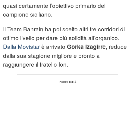
quasi certamente l’obiettivo primario del
campione siciliano.
Il Team Bahrain ha poi scelto altri tre corridori di
ottimo livello per dare più solidità all’organico.
Dalla Movistar
è arrivato
, reduce
Gorka Izagirre
dalla sua stagione migliore e pronto a
raggiungere il fratello Ion.