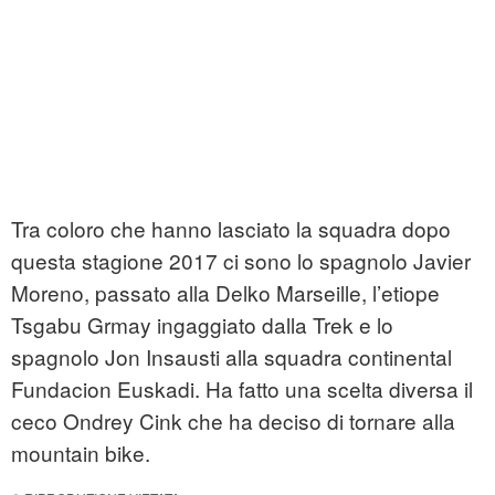
Tra coloro che hanno lasciato la squadra dopo
questa stagione 2017 ci sono lo spagnolo Javier
Moreno, passato alla Delko Marseille, l’etiope
Tsgabu Grmay ingaggiato dalla Trek e lo
spagnolo Jon Insausti alla squadra continental
Fundacion Euskadi. Ha fatto una scelta diversa il
ceco Ondrey Cink che ha deciso di tornare alla
mountain bike.