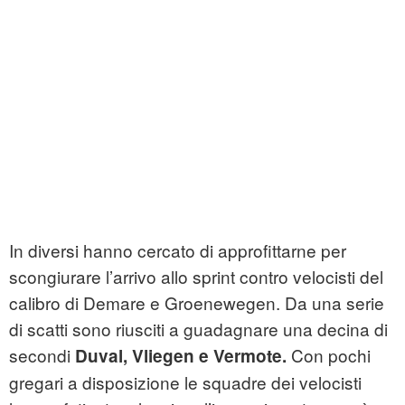
In diversi hanno cercato di approfittarne per
scongiurare l’arrivo allo sprint contro velocisti del
calibro di Demare e Groenewegen. Da una serie
di scatti sono riusciti a guadagnare una decina di
secondi
Con pochi
Duval, Vliegen e Vermote.
gregari a disposizione le squadre dei velocisti