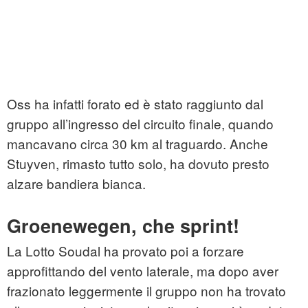
Oss ha infatti forato ed è stato raggiunto dal
gruppo all’ingresso del circuito finale, quando
mancavano circa 30 km al traguardo. Anche
Stuyven, rimasto tutto solo, ha dovuto presto
alzare bandiera bianca.
Groenewegen, che sprint!
La Lotto Soudal ha provato poi a forzare
approfittando del vento laterale, ma dopo aver
frazionato leggermente il gruppo non ha trovato