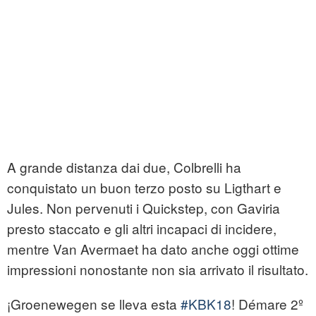
A grande distanza dai due, Colbrelli ha
conquistato un buon terzo posto su Ligthart e
Jules. Non pervenuti i Quickstep, con Gaviria
presto staccato e gli altri incapaci di incidere,
mentre Van Avermaet ha dato anche oggi ottime
impressioni nonostante non sia arrivato il risultato.
¡Groenewegen se lleva esta
#KBK18
! Démare 2º