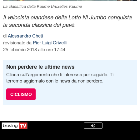
La classifica della Kuurne Bruxelles Kuurne
Il velocista olandese della Lotto Nl Jumbo conquista
la seconda classica del pavè.
di
Alessandro Cheti
revisionato da
Pier Luigi Crivelli
25 febbraio 2018 alle ore 17:44
Non perdere le ultime news
Clicca sull’argomento che ti interessa per seguirlo. Ti
terremo aggiornato con le news da non perdere.
CICLISMO