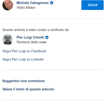
Michele Caltagirone
SEGUI
Video Maker
Questo articolo è stato curato e verificato da
Pier Luigi Crivelli
Revisore della news
Segui
Pier Luigi
su Facebook
Segui
Pier Luigi
su Linkedin
Suggerisci una correzione
Valuta il titolo di questo articolo