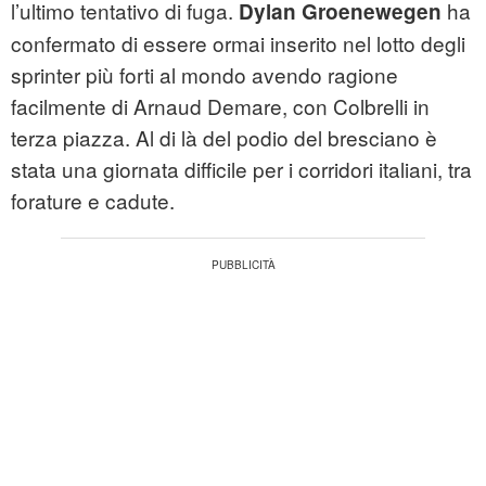
l’ultimo tentativo di fuga.
ha
Dylan Groenewegen
confermato di essere ormai inserito nel lotto degli
sprinter più forti al mondo avendo ragione
facilmente di Arnaud Demare, con Colbrelli in
terza piazza. Al di là del podio del bresciano è
stata una giornata difficile per i corridori italiani, tra
forature e cadute.