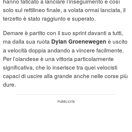
hanno faticato a lanciare l’inseguimento e così
solo sul rettilineo finale, a volata ormai lanciata, il
terzetto è stato raggiunto e superato.
Demare è partito con il suo sprint davanti a tutti,
ma dalla sua ruota
è uscito
Dylan Groenewegen
a velocità doppia andando a vincere facilmente.
Per l’olandese è una vittoria particolarmente
significativa, che lo inserisce tra quei velocisti
capaci di uscire alla grande anche nelle corse più
dure.