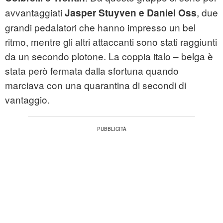
avvantaggiati
, due
Jasper Stuyven e Daniel Oss
grandi pedalatori che hanno impresso un bel
ritmo, mentre gli altri attaccanti sono stati raggiunti
da un secondo plotone. La coppia italo – belga è
stata però fermata dalla sfortuna quando
marciava con una quarantina di secondi di
vantaggio.