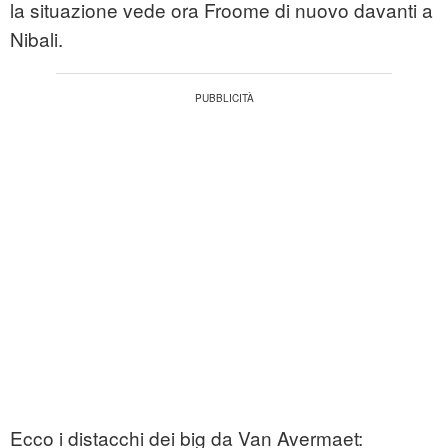
la situazione vede ora Froome di nuovo davanti a
Nibali.
Ecco i distacchi dei big da Van Avermaet: