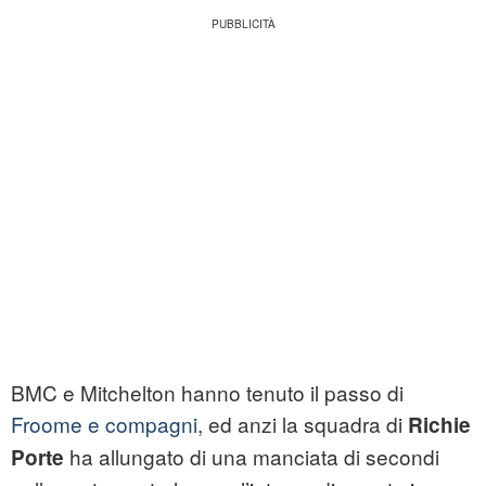
BMC e Mitchelton hanno tenuto il passo di
Froome e compagni,
ed anzi la squadra di
Richie
ha allungato di una manciata di secondi
Porte