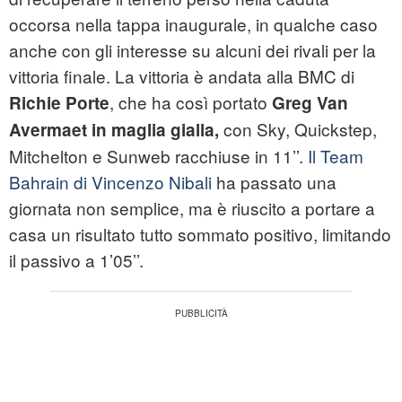
occorsa nella tappa inaugurale, in qualche caso
anche con gli interesse su alcuni dei rivali per la
vittoria finale. La vittoria è andata alla BMC di
, che ha così portato
Richie Porte
Greg Van
con Sky, Quickstep,
Avermaet in maglia gialla,
Mitchelton e Sunweb racchiuse in 11’’.
Il Team
Bahrain di Vincenzo Nibali
ha passato una
giornata non semplice, ma è riuscito a portare a
casa un risultato tutto sommato positivo, limitando
il passivo a 1’05’’.