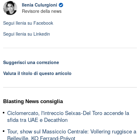
Ilenia Culurgioni
Revisore della news
Segui
Ilenia
su Facebook
Segui
Ilenia
su Linkedin
Suggerisci una correzione
Valuta il titolo di questo articolo
Blasting News consiglia
Ciclomercato, l'intreccio Seixas-Del Toro accende la
sfida tra UAE e Decathlon
Tour, show sul Massiccio Centrale: Vollering ruggisce a
Belleville, KO Ferrand-Prévot