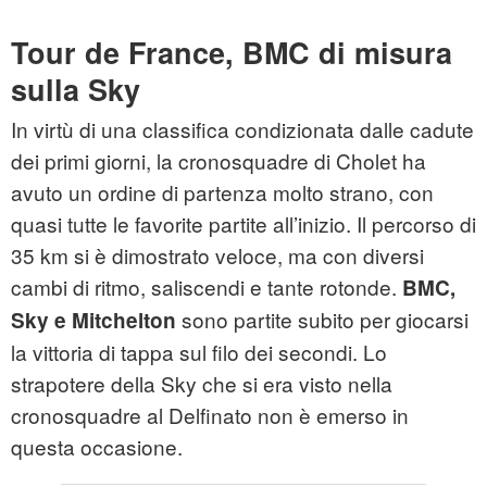
Tour de France, BMC di misura
sulla Sky
In virtù di una classifica condizionata dalle cadute
dei primi giorni, la cronosquadre di Cholet ha
avuto un ordine di partenza molto strano, con
quasi tutte le favorite partite all’inizio. Il percorso di
35 km si è dimostrato veloce, ma con diversi
cambi di ritmo, saliscendi e tante rotonde.
BMC,
sono partite subito per giocarsi
Sky e Mitchelton
la vittoria di tappa sul filo dei secondi. Lo
strapotere della Sky che si era visto nella
cronosquadre al Delfinato non è emerso in
questa occasione.