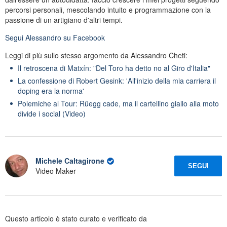
percorsi personali, mescolando intuito e programmazione con la
passione di un artigiano d'altri tempi.
Segui
Alessandro
su Facebook
Leggi di più sullo stesso argomento da Alessandro Cheti:
Il retroscena di Matxín: "Del Toro ha detto no al Giro d'Italia"
La confessione di Robert Gesink: 'All'inizio della mia carriera il
doping era la norma'
Polemiche al Tour: Rüegg cade, ma il cartellino giallo alla moto
divide i social (Video)
Michele Caltagirone
SEGUI
Video Maker
Questo articolo è stato curato e verificato da