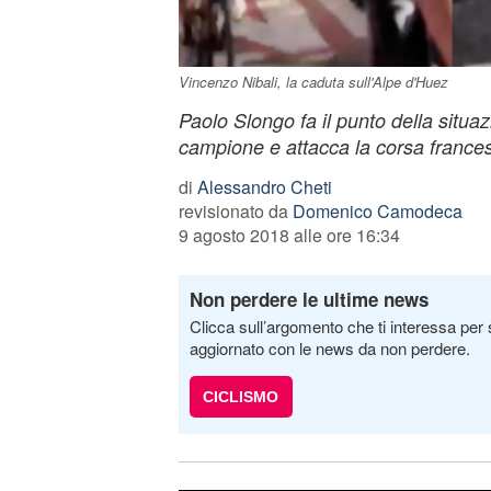
Vincenzo Nibali, la caduta sull'Alpe d'Huez
Paolo Slongo fa il punto della situa
campione e attacca la corsa france
di
Alessandro Cheti
revisionato da
Domenico Camodeca
9 agosto 2018 alle ore 16:34
Non perdere le ultime news
Clicca sull’argomento che ti interessa per 
aggiornato con le news da non perdere.
CICLISMO