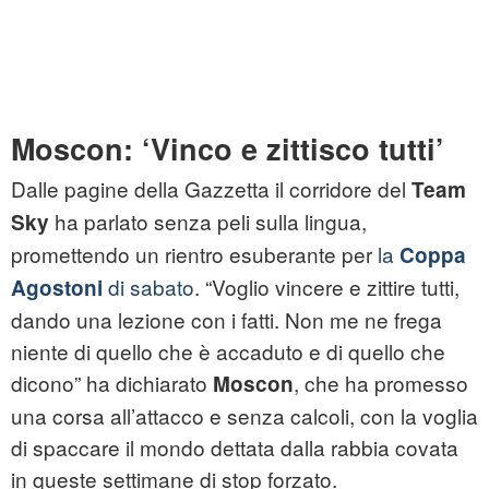
Moscon: ‘Vinco e zittisco tutti’
Dalle pagine della Gazzetta il corridore del
Team
ha parlato senza peli sulla lingua,
Sky
promettendo un rientro esuberante per
la
Coppa
di sabato
. “Voglio vincere e zittire tutti,
Agostoni
dando una lezione con i fatti. Non me ne frega
niente di quello che è accaduto e di quello che
dicono” ha dichiarato
, che ha promesso
Moscon
una corsa all’attacco e senza calcoli, con la voglia
di spaccare il mondo dettata dalla rabbia covata
in queste settimane di stop forzato.