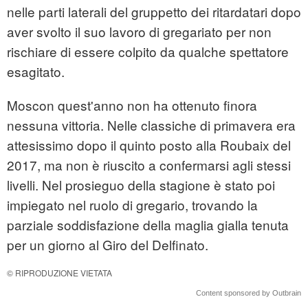
nelle parti laterali del gruppetto dei ritardatari dopo
aver svolto il suo lavoro di gregariato per non
rischiare di essere colpito da qualche spettatore
esagitato.
Moscon quest'anno non ha ottenuto finora
nessuna vittoria. Nelle classiche di primavera era
attesissimo dopo il quinto posto alla Roubaix del
2017, ma non è riuscito a confermarsi agli stessi
livelli. Nel prosieguo della stagione è stato poi
impiegato nel ruolo di gregario, trovando la
parziale soddisfazione della maglia gialla tenuta
per un giorno al Giro del Delfinato.
© RIPRODUZIONE VIETATA
Content sponsored by Outbrain