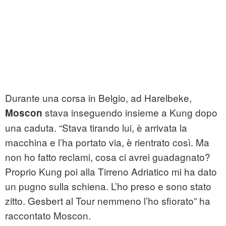
Durante una corsa in Belgio, ad Harelbeke,
stava inseguendo insieme a Kung dopo
Moscon
una caduta. “Stava tirando lui, è arrivata la
macchina e l’ha portato via, è rientrato così. Ma
non ho fatto reclami, cosa ci avrei guadagnato?
Proprio Kung poi alla Tirreno Adriatico mi ha dato
un pugno sulla schiena. L’ho preso e sono stato
zitto. Gesbert al Tour nemmeno l’ho sfiorato” ha
raccontato Moscon.