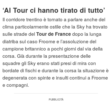
‘Al Tour ci hanno tirato di tutto’
Il corridore trentino è tornato a parlare anche del
clima particolarmente ostile che la Sky ha trovato
sulle strade del
dopo la lunga
Tour de France
diatriba sul caso Froome e l’assoluzione del
campione britannico a pochi giorni dal via della
corsa. Già durante la presentazione delle
squadre gli Sky erano stati presi di mira con
bordate di fischi e durante la corsa la situazione è
degenerata con spinte e insulti continui a Froome
e compagni.