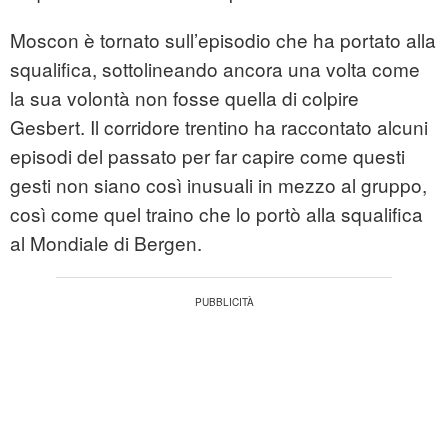
Moscon è tornato sull’episodio che ha portato alla
squalifica, sottolineando ancora una volta come
la sua volontà non fosse quella di colpire
Gesbert. Il corridore trentino ha raccontato alcuni
episodi del passato per far capire come questi
gesti non siano così inusuali in mezzo al gruppo,
così come quel traino che lo portò alla squalifica
al Mondiale di Bergen.