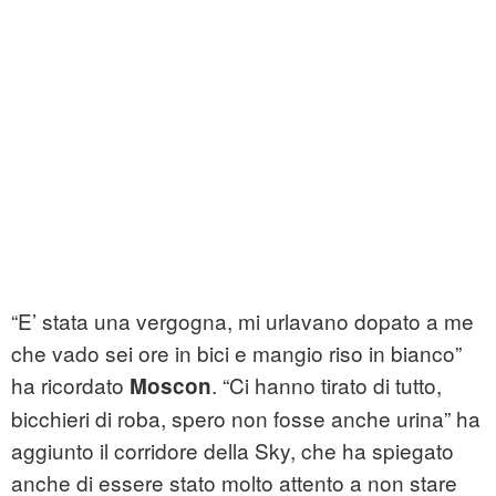
“E’ stata una vergogna, mi urlavano dopato a me
che vado sei ore in bici e mangio riso in bianco”
ha ricordato
. “Ci hanno tirato di tutto,
Moscon
bicchieri di roba, spero non fosse anche urina” ha
aggiunto il corridore della Sky, che ha spiegato
anche di essere stato molto attento a non stare