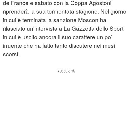
de France e sabato con la Coppa Agostoni
riprenderà la sua tormentata stagione. Nel giorno
in cui è terminata la sanzione Moscon ha
rilasciato un’intervista a La Gazzetta dello Sport
in cui è uscito ancora il suo carattere un po’
irruente che ha fatto tanto discutere nei mesi
scorsi.