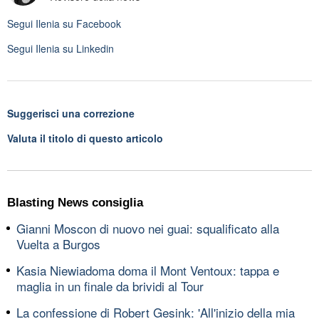
Segui
Ilenia
su Facebook
Segui
Ilenia
su Linkedin
Suggerisci una correzione
Valuta il titolo di questo articolo
Blasting News consiglia
Gianni Moscon di nuovo nei guai: squalificato alla
Vuelta a Burgos
Kasia Niewiadoma doma il Mont Ventoux: tappa e
maglia in un finale da brividi al Tour
La confessione di Robert Gesink: 'All'inizio della mia