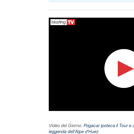
Video del Giorno:
Pogacar ipoteca il Tour e 
leggenda dell'Alpe d'Huez