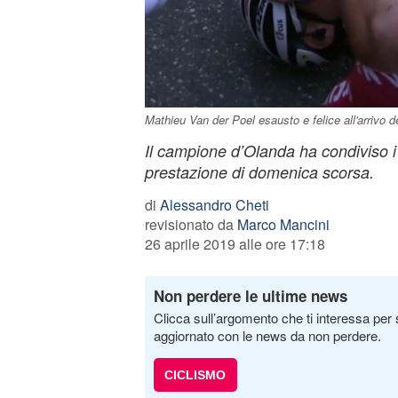
Mathieu Van der Poel esausto e felice all'arrivo 
Il campione d’Olanda ha condiviso i f
prestazione di domenica scorsa.
di
Alessandro Cheti
revisionato da
Marco Mancini
26 aprile 2019 alle ore 17:18
Non perdere le ultime news
Clicca sull’argomento che ti interessa per 
aggiornato con le news da non perdere.
CICLISMO