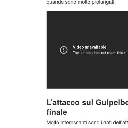
quando sono molto prolungati.
L’attacco sul Gulpelbe
finale
Molto interessanti sono i dati dell’a