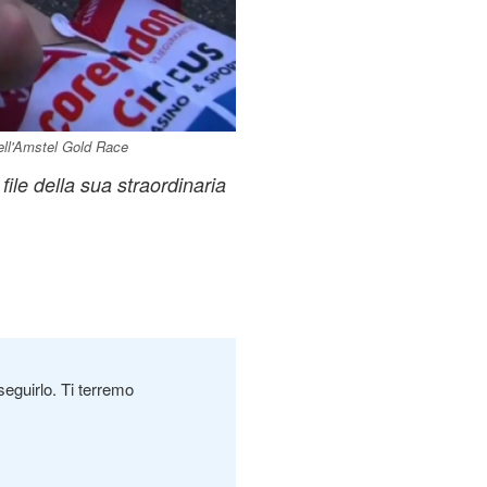
dell'Amstel Gold Race
ile della sua straordinaria
seguirlo. Ti terremo