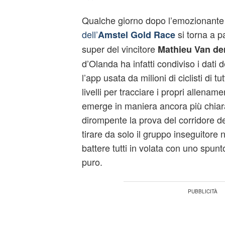
Qualche giorno dopo l’emozionant
dell’
si torna a p
Amstel Gold Race
super del vincitore
Mathieu Van de
d’Olanda ha infatti condiviso i dati 
l’app usata da milioni di ciclisti di tut
livelli per tracciare i propri allenam
emerge in maniera ancora più chiar
dirompente la prova del corridore d
tirare da solo il gruppo inseguitore n
battere tutti in volata con uno spun
puro.