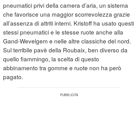
pneumatici privi della camera d’aria, un sistema
che favorisce una maggior scorrevolezza grazie
all’assenza di attriti interni. Kristoff ha usato questi
stessi pneumatici e le stesse ruote anche alla
Gand-Wevelgem e nelle altre classiche del nord.
Sul terribile pavè della Roubaix, ben diverso da
quello fiammingo, la scelta di questo
abbinamento tra gomme e ruote non ha però
pagato.