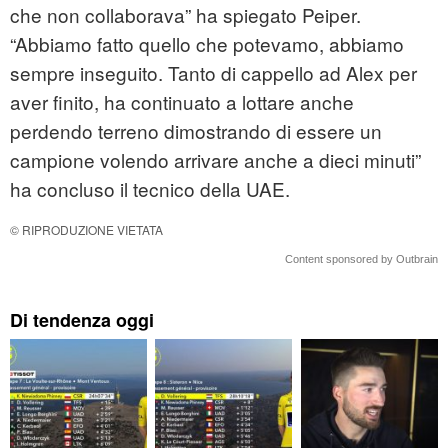
che non collaborava” ha spiegato Peiper.
“Abbiamo fatto quello che potevamo, abbiamo
sempre inseguito. Tanto di cappello ad Alex per
aver finito, ha continuato a lottare anche
perdendo terreno dimostrando di essere un
campione volendo arrivare anche a dieci minuti”
ha concluso il tecnico della UAE.
© RIPRODUZIONE VIETATA
Content sponsored by Outbrain
Di tendenza oggi