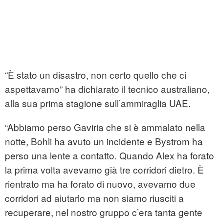
“È stato un disastro, non certo quello che ci
aspettavamo” ha dichiarato il tecnico australiano,
alla sua prima stagione sull’ammiraglia UAE.
“Abbiamo perso Gaviria che si è ammalato nella
notte, Bohli ha avuto un incidente e Bystrom ha
perso una lente a contatto. Quando Alex ha forato
la prima volta avevamo già tre corridori dietro. È
rientrato ma ha forato di nuovo, avevamo due
corridori ad aiutarlo ma non siamo riusciti a
recuperare, nel nostro gruppo c’era tanta gente