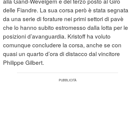
alla Gand-Wevelgem e del terzo posto al Giro
delle Fiandre. La sua corsa però è stata segnata
da una serie di forature nei primi settori di pavè
che lo hanno subito estromesso dalla lotta per le
posizioni d’avanguardia. Kristoff ha voluto
comunque concludere la corsa, anche se con
quasi un quarto d’ora di distacco dal vincitore
Philippe Gilbert.