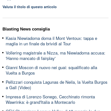
Valuta il titolo di questo articolo
Blasting News consiglia
Kasia Niewiadoma doma il Mont Ventoux: tappa e
maglia in un finale da brividi al Tour
Vollering magistrale a Nizza, ma Niewiadoma accusa:
'Hanno mancato di fairplay'
Gianni Moscon di nuovo nei guai: squalificato alla
Vuelta a Burgos
Pellizzari conquista Lagunas de Neila, la Vuelta Burgos
a Gall (Video)
Impresa di Lorenzo Sonego, Cecchinato rimonta
Wawrinka: è grand'Italia a Montecarlo