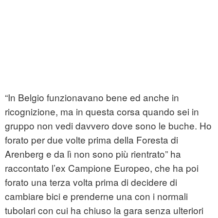
“In Belgio funzionavano bene ed anche in
ricognizione, ma in questa corsa quando sei in
gruppo non vedi davvero dove sono le buche. Ho
forato per due volte prima della Foresta di
Arenberg e da lì non sono più rientrato” ha
raccontato l’ex Campione Europeo, che ha poi
forato una terza volta prima di decidere di
cambiare bici e prenderne una con i normali
tubolari con cui ha chiuso la gara senza ulteriori