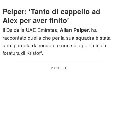
Peiper: ‘Tanto di cappello ad
Alex per aver finito’
Il Ds della UAE Emirates,
ha
Allan Peiper,
raccontato quella che per la sua squadra è stata
una giornata da incubo, e non solo per la tripla
foratura di Kristoff.