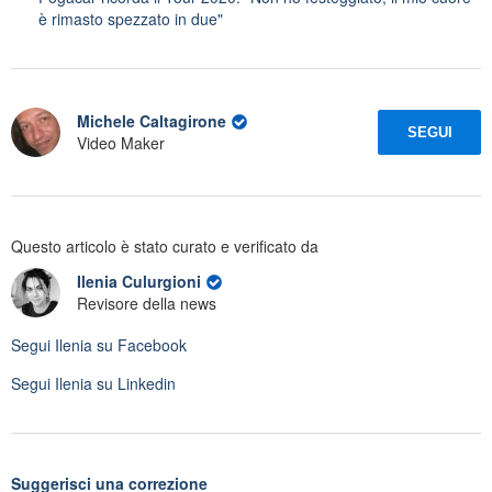
è rimasto spezzato in due"
Michele Caltagirone
SEGUI
Video Maker
Questo articolo è stato curato e verificato da
Ilenia Culurgioni
Revisore della news
Segui
Ilenia
su Facebook
Segui
Ilenia
su Linkedin
Suggerisci una correzione