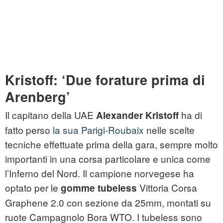
Kristoff: ‘Due forature prima di
Arenberg’
Il capitano della UAE
ha di
Alexander Kristoff
fatto perso
la sua Parigi-Roubaix
nelle scelte
tecniche effettuate prima della gara, sempre molto
importanti in una corsa particolare e unica come
l’Inferno del Nord. Il campione norvegese ha
optato per le
Vittoria Corsa
gomme tubeless
Graphene 2.0 con sezione da 25mm, montati su
ruote Campagnolo Bora WTO. I tubeless sono