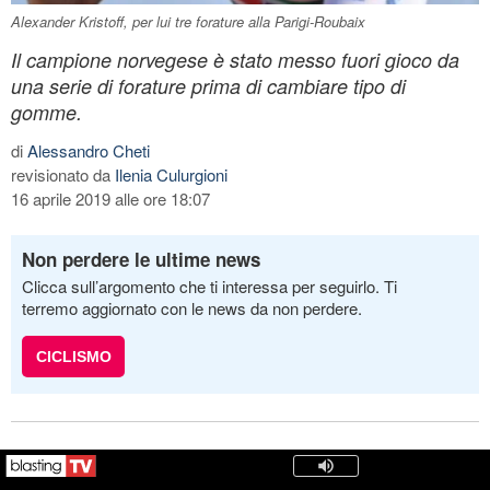
Alexander Kristoff, per lui tre forature alla Parigi-Roubaix
Il campione norvegese è stato messo fuori gioco da
una serie di forature prima di cambiare tipo di
gomme.
di
Alessandro Cheti
revisionato da
Ilenia Culurgioni
16 aprile 2019 alle ore 18:07
Non perdere le ultime news
Clicca sull’argomento che ti interessa per seguirlo. Ti
terremo aggiornato con le news da non perdere.
CICLISMO