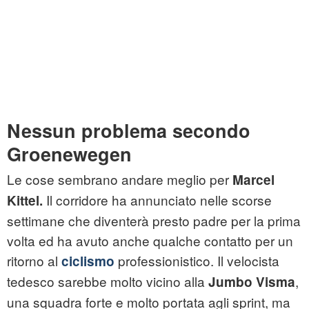
Nessun problema secondo
Groenewegen
Le cose sembrano andare meglio per
Marcel
Il corridore ha annunciato nelle scorse
Kittel.
settimane che diventerà presto padre per la prima
volta ed ha avuto anche qualche contatto per un
ritorno al
professionistico. Il velocista
ciclismo
tedesco sarebbe molto vicino alla
,
Jumbo Visma
una squadra forte e molto portata agli sprint, ma