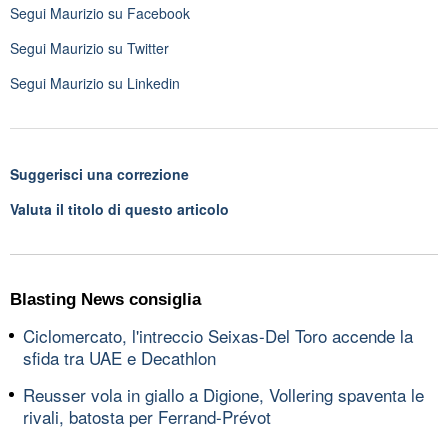
Segui
Maurizio
su Facebook
Segui
Maurizio
su Twitter
Segui
Maurizio
su Linkedin
Suggerisci una correzione
Valuta il titolo di questo articolo
Blasting News consiglia
Ciclomercato, l'intreccio Seixas-Del Toro accende la
sfida tra UAE e Decathlon
Reusser vola in giallo a Digione, Vollering spaventa le
rivali, batosta per Ferrand-Prévot