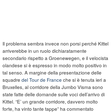
Il problema sembra invece non porsi perché Kittel
arriverebbe in un ruolo dichiaratamente
secondario rispetto a Groenewegen, e il velocista
olandese si è espresso in modo molto positivo in
tal senso. A margine della presentazione delle
squadre
del Tour de France
che si è tenuta ieri a
Bruxelles, al corridore della Jumbo Visma sono
state fatte delle domande sulle voci dell’arrivo di
Kittel. “E’ un grande corridore, davvero molto
forte, ha vinto tante tappe” ha commentato