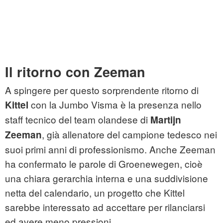
Il ritorno con Zeeman
A spingere per questo sorprendente ritorno di
con la Jumbo Visma è la presenza nello
Kittel
staff tecnico del team olandese di
Martijn
, già allenatore del campione tedesco nei
Zeeman
suoi primi anni di professionismo. Anche Zeeman
ha confermato le parole di Groenewegen, cioè
una chiara gerarchia interna e una suddivisione
netta del calendario, un progetto che Kittel
sarebbe interessato ad accettare per rilanciarsi
ed avere meno pressioni.