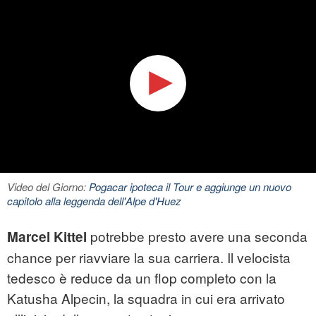
Video del Giorno:
Pogacar ipoteca il Tour e aggiunge un nuovo
capitolo alla leggenda dell'Alpe d'Huez
potrebbe presto avere una seconda
Marcel Kittel
chance per riavviare la sua carriera. Il velocista
tedesco è reduce da un flop completo con la
Katusha Alpecin, la squadra in cui era arrivato