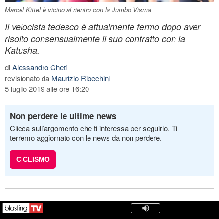
Marcel Kittel è vicino al rientro con la Jumbo Visma
Il velocista tedesco è attualmente fermo dopo aver
risolto consensualmente il suo contratto con la
Katusha.
di
Alessandro Cheti
revisionato da
Maurizio Ribechini
5 luglio 2019 alle ore 16:20
Non perdere le ultime news
Clicca sull’argomento che ti interessa per seguirlo. Ti
terremo aggiornato con le news da non perdere.
CICLISMO