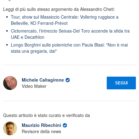
Leggi di più sullo stesso argomento da Alessandro Cheti:
Tour, show sul Massiccio Centrale: Vollering ruggisce a
Belleville, KO Ferrand-Prévot
Ciclomercato, l'intreccio Seixas-Del Toro accende la sfida tra
UAE e Decathlon
Longo Borghini sulle polemiche con Paula Blasi: "Non è mai
stata una gregaria, dai"
Michele Caltagirone
SEGUI
Video Maker
Questo articolo è stato curato e verificato da
Maurizio Ribechini
Revisore della news