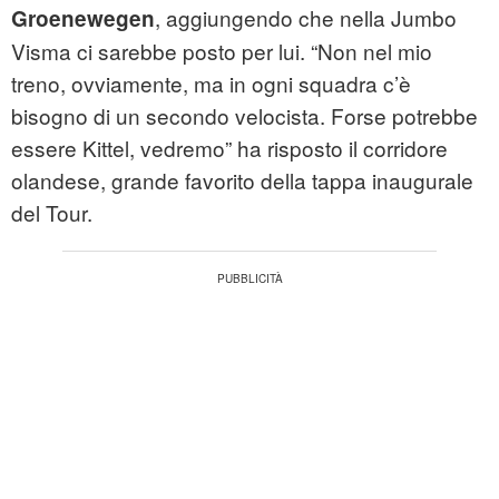
, aggiungendo che nella Jumbo
Groenewegen
Visma ci sarebbe posto per lui. “Non nel mio
treno, ovviamente, ma in ogni squadra c’è
bisogno di un secondo velocista. Forse potrebbe
essere Kittel, vedremo” ha risposto il corridore
olandese, grande favorito della tappa inaugurale
del Tour.