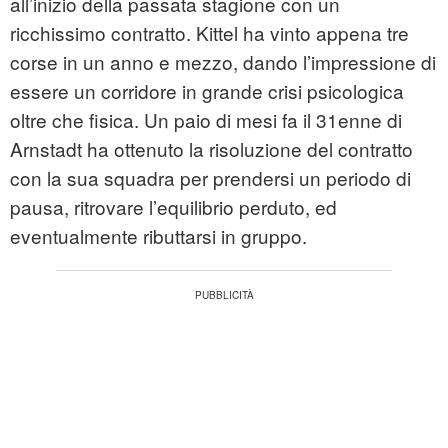
all’inizio della passata stagione con un
ricchissimo contratto. Kittel ha vinto appena tre
corse in un anno e mezzo, dando l’impressione di
essere un corridore in grande crisi psicologica
oltre che fisica. Un paio di mesi fa il 31enne di
Arnstadt ha ottenuto la risoluzione del contratto
con la sua squadra per prendersi un periodo di
pausa, ritrovare l’equilibrio perduto, ed
eventualmente ributtarsi in gruppo.