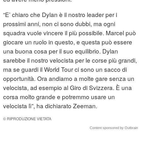
“E’ chiaro che Dylan è il nostro leader per i
prossimi anni, non ci sono dubbi, ma ogni
squadra vuole vincere il più possibile. Marcel può
giocare un ruolo in questo, e questa può essere
una buona cosa per il suo equilibrio. Dylan
sarebbe il nostro velocista per le corse più grandi,
ma se guardi il World Tour ci sono un sacco di
opportunità. Ora andiamo a molte gare senza un
velocista, ad esempio al Giro di Svizzera. È una
corsa molto grande e potremmo usare un
velocista lì”, ha dichiarato Zeeman.
© RIPRODUZIONE VIETATA
Content sponsored by Outbrain