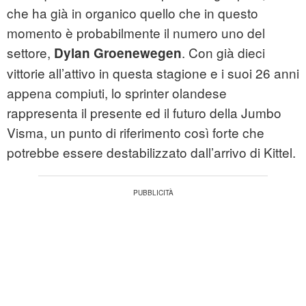
che ha già in organico quello che in questo
momento è probabilmente il numero uno del
settore,
. Con già dieci
Dylan Groenewegen
vittorie all’attivo in questa stagione e i suoi 26 anni
appena compiuti, lo sprinter olandese
rappresenta il presente ed il futuro della Jumbo
Visma, un punto di riferimento così forte che
potrebbe essere destabilizzato dall’arrivo di Kittel.