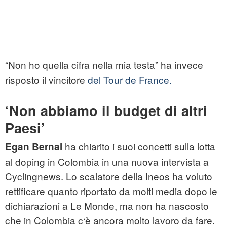
“Non ho quella cifra nella mia testa” ha invece
risposto il vincitore
del Tour de France.
‘Non abbiamo il budget di altri
Paesi’
ha chiarito i suoi concetti sulla lotta
Egan Bernal
al doping in Colombia in una nuova intervista a
Cyclingnews. Lo scalatore della Ineos ha voluto
rettificare quanto riportato da molti media dopo le
dichiarazioni a Le Monde, ma non ha nascosto
che in Colombia c‘è ancora molto lavoro da fare.