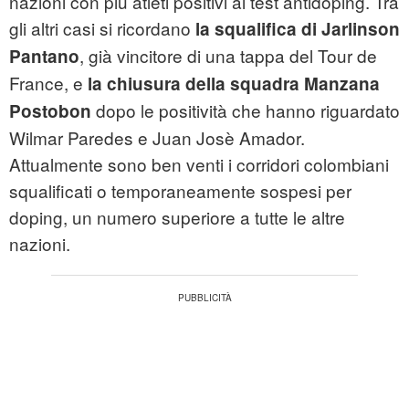
nazioni con più atleti positivi ai test antidoping. Tra
gli altri casi si ricordano
la squalifica di Jarlinson
, già vincitore di una tappa del Tour de
Pantano
France, e
la chiusura della squadra Manzana
dopo le positività che hanno riguardato
Postobon
Wilmar Paredes e Juan Josè Amador.
Attualmente sono ben venti i corridori colombiani
squalificati o temporaneamente sospesi per
doping, un numero superiore a tutte le altre
nazioni.