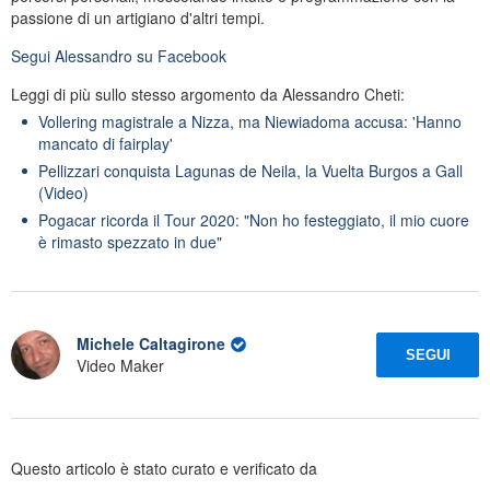
passione di un artigiano d'altri tempi.
Segui
Alessandro
su Facebook
Leggi di più sullo stesso argomento da Alessandro Cheti:
Vollering magistrale a Nizza, ma Niewiadoma accusa: 'Hanno
mancato di fairplay'
Pellizzari conquista Lagunas de Neila, la Vuelta Burgos a Gall
(Video)
Pogacar ricorda il Tour 2020: "Non ho festeggiato, il mio cuore
è rimasto spezzato in due"
Michele Caltagirone
SEGUI
Video Maker
Questo articolo è stato curato e verificato da