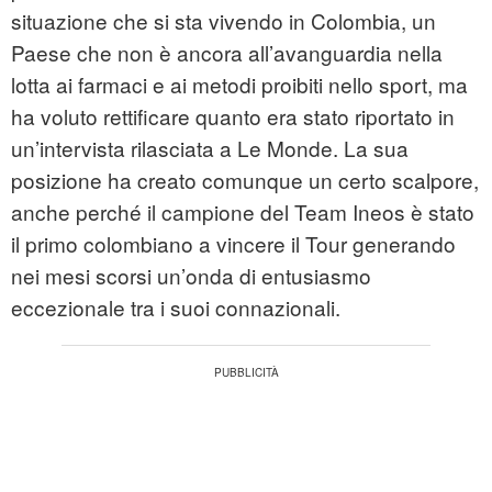
situazione che si sta vivendo in Colombia, un
Paese che non è ancora all’avanguardia nella
lotta ai farmaci e ai metodi proibiti nello sport, ma
ha voluto rettificare quanto era stato riportato in
un’intervista rilasciata a Le Monde. La sua
posizione ha creato comunque un certo scalpore,
anche perché il campione del Team Ineos è stato
il primo colombiano a vincere il Tour generando
nei mesi scorsi un’onda di entusiasmo
eccezionale tra i suoi connazionali.