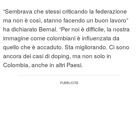
“Sembrava che stessi criticando la federazione
ma non è così, stanno facendo un buon lavoro”
ha dichiarato Bernal. “Per noi è difficile, la nostra
immagine come colombiani è influenzata da
quello che è accaduto. Sta migliorando. Ci sono
ancora dei casi di doping, ma non solo in
Colombia, anche in altri Paesi.