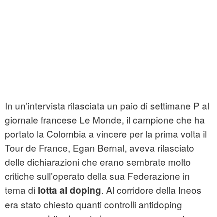
In un’intervista rilasciata un paio di settimane P al
giornale francese Le Monde, il campione che ha
portato la Colombia a vincere per la prima volta il
Tour de France, Egan Bernal, aveva rilasciato
delle dichiarazioni che erano sembrate molto
critiche sull’operato della sua Federazione in
tema di
. Al corridore della Ineos
lotta al doping
era stato chiesto quanti controlli antidoping