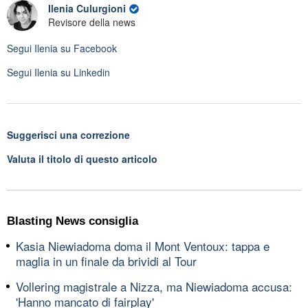
Ilenia Culurgioni
Revisore della news
Segui
Ilenia
su Facebook
Segui
Ilenia
su Linkedin
Suggerisci una correzione
Valuta il titolo di questo articolo
Blasting News consiglia
Kasia Niewiadoma doma il Mont Ventoux: tappa e
maglia in un finale da brividi al Tour
Vollering magistrale a Nizza, ma Niewiadoma accusa:
'Hanno mancato di fairplay'