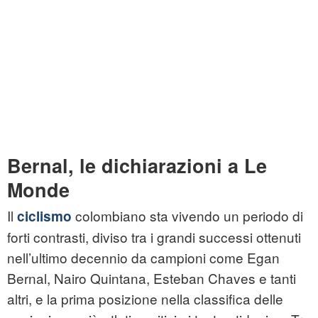
Bernal, le dichiarazioni a Le
Monde
Il
colombiano sta vivendo un periodo di
ciclismo
forti contrasti, diviso tra i grandi successi ottenuti
nell’ultimo decennio da campioni come Egan
Bernal, Nairo Quintana, Esteban Chaves e tanti
altri, e la prima posizione nella classifica delle