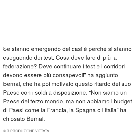
Se stanno emergendo dei casi è perché si stanno
eseguendo dei test. Cosa deve fare di più la
federazione? Deve continuare i test e i corridori
devono essere più consapevoli” ha aggiunto
Bernal, che ha poi motivato questo ritardo del suo
Paese con i soldi a disposizione. “Non siamo un
Paese del terzo mondo, ma non abbiamo i budget
di Paesi come la Francia, la Spagna o l’Italia” ha
chiosato Bernal.
© RIPRODUZIONE VIETATA