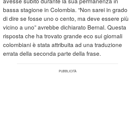
avesse subito durante la sua permanenza in
bassa stagione in Colombia. “Non sarei in grado
di dire se fosse uno o cento, ma deve essere più
vicino a uno” avrebbe dichiarato Bernal. Questa
risposta che ha trovato grande eco sui giornali
colombiani è stata attribuita ad una traduzione
errata della seconda parte della frase.