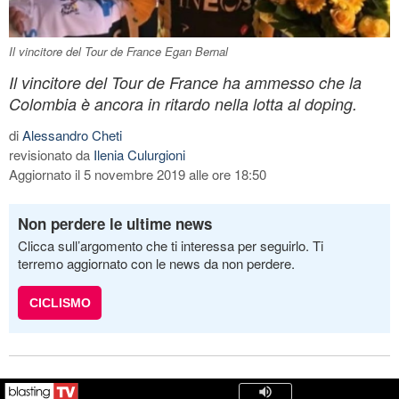
Il vincitore del Tour de France Egan Bernal
Il vincitore del Tour de France ha ammesso che la
Colombia è ancora in ritardo nella lotta al doping.
di
Alessandro Cheti
revisionato da
Ilenia Culurgioni
Aggiornato il 5 novembre 2019 alle ore 18:50
Non perdere le ultime news
Clicca sull’argomento che ti interessa per seguirlo. Ti
terremo aggiornato con le news da non perdere.
CICLISMO