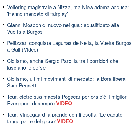
Vollering magistrale a Nizza, ma Niewiadoma accusa:
'Hanno mancato di fairplay'
Gianni Moscon di nuovo nei guai: squalificato alla
Vuelta a Burgos
Pellizzari conquista Lagunas de Neila, la Vuelta Burgos
a Gall (Video)
Ciclismo, anche Sergio Pardilla tra i corridori che
lasciano le corse
Ciclismo, ultimi movimenti di mercato: la Bora libera
Sam Bennett
Tour, dietro sua maestà Pogacar per ora c'è il miglior
Evenepoel di sempre
VIDEO
Tour, Vingegaard la prende con filosofia: 'Le cadute
fanno parte del gioco'
VIDEO