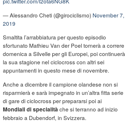
pic.twitter.com/I2ota6NG8K
— Alessandro Cheti (@girociclismo)
November 7,
2019
Smaltita l’arrabbiatura per questo episodio
sfortunato Mathieu Van der Poel tornerà a correre
domenica a Silvelle per gli Europei, poi continuerà
la sua stagione nel ciclocross con altri sei
appuntamenti in questo mese di novembre.
Anche a dicembre il campione olandese non si
risparmierà e sarà impegnato in un’altra fitta serie
di gare di ciclocross per prepararsi poi ai
che si terranno ad inizio
Mondiali di specialità
febbraio a Dubendorf, in Svizzera.