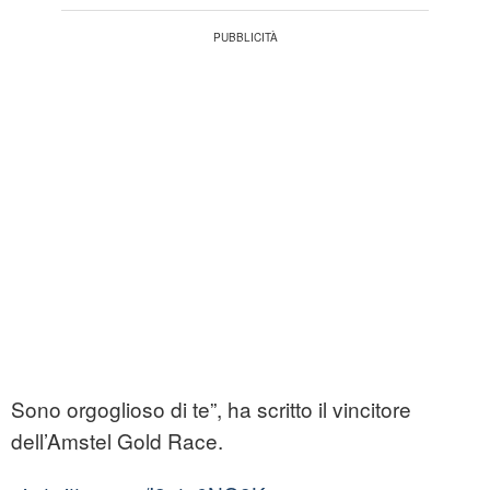
Sono orgoglioso di te”, ha scritto il vincitore
dell’Amstel Gold Race.