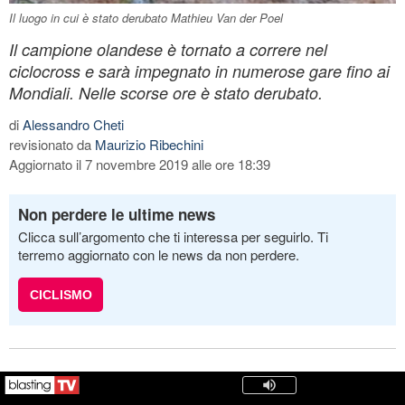
Il luogo in cui è stato derubato Mathieu Van der Poel
Il campione olandese è tornato a correre nel
ciclocross e sarà impegnato in numerose gare fino ai
Mondiali. Nelle scorse ore è stato derubato.
di
Alessandro Cheti
revisionato da
Maurizio Ribechini
Aggiornato il 7 novembre 2019 alle ore 18:39
Non perdere le ultime news
Clicca sull’argomento che ti interessa per seguirlo. Ti
terremo aggiornato con le news da non perdere.
CICLISMO