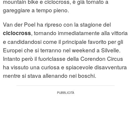
mountain bike e ciclocross, è già tornato a
gareggiare a tempo pieno.
Van der Poel ha ripreso con la stagione del
, tornando immediatamente alla vittoria
ciclocross
e candidandosi come il principale favorito per gli
Europei che si terranno nel weekend a Silvelle.
Intanto però il fuoriclasse della Corendon Circus
ha vissuto una curiosa e spiacevole disavventura
mentre si stava allenando nei boschi.