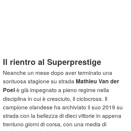
Il rientro al Superprestige
Neanche un mese dopo aver terminato una
sontuosa stagione su strada
Mathieu Van der
è già impegnato a pieno regime nella
Poel
disciplina in cui è cresciuto, il ciclocross. Il
campione olandese ha archiviato il suo 2019 su
strada con la bellezza di dieci vittorie in appena
trentuno giorni di corsa, con una media di