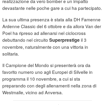
realizzazione da vero bomber e un impatto
devastante nelle poche gare a cui ha partecipato.
La sua ultima presenza è stata alla DH Famenne
Ardenne Classic del 6 ottobre e da allora Van der
Poel ha ripreso ad allenarsi nel ciclocross
debuttando nel circuito
il 3
Superprestige
novembre, naturalmente con una vittoria in
solitaria.
Il Campione del Mondo si presenterà ora da
favorito numero uno agli Europei di Silvelle in
programma il 10 novembre, a cui si sta
preparando con degli allenamenti nella zona di
Westmalle, vicino ad Anversa.