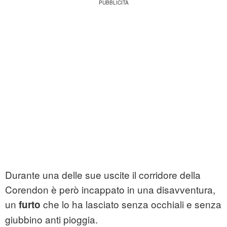
Durante una delle sue uscite il corridore della
Corendon è però incappato in una disavventura,
un
che lo ha lasciato senza occhiali e senza
furto
giubbino anti pioggia.