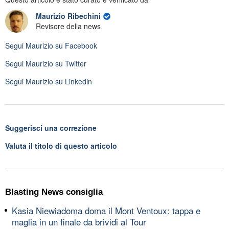
Maurizio Ribechini
Revisore della news
Segui
Maurizio
su Facebook
Segui
Maurizio
su Twitter
Segui
Maurizio
su Linkedin
Suggerisci una correzione
Valuta il titolo di questo articolo
Blasting News consiglia
Kasia Niewiadoma doma il Mont Ventoux: tappa e
maglia in un finale da brividi al Tour