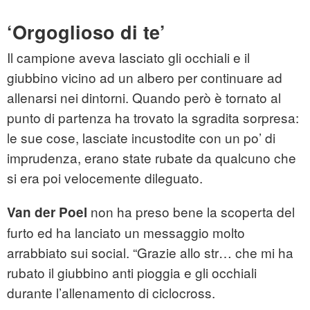
‘Orgoglioso di te’
Il campione aveva lasciato gli occhiali e il
giubbino vicino ad un albero per continuare ad
allenarsi nei dintorni. Quando però è tornato al
punto di partenza ha trovato la sgradita sorpresa:
le sue cose, lasciate incustodite con un po’ di
imprudenza, erano state rubate da qualcuno che
si era poi velocemente dileguato.
non ha preso bene la scoperta del
Van der Poel
furto ed ha lanciato un messaggio molto
arrabbiato sui social. “Grazie allo str… che mi ha
rubato il giubbino anti pioggia e gli occhiali
durante l’allenamento di ciclocross.