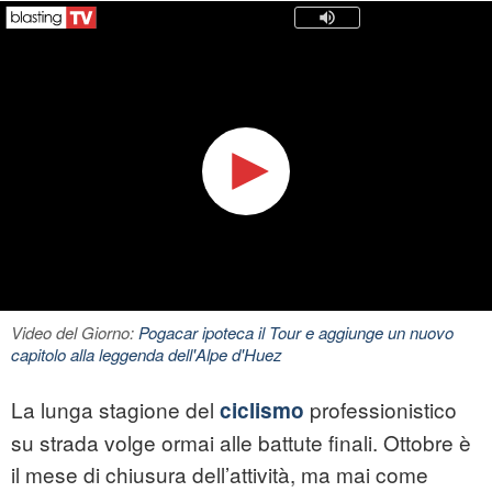
Video del Giorno:
Pogacar ipoteca il Tour e aggiunge un nuovo
capitolo alla leggenda dell'Alpe d'Huez
La lunga stagione del
professionistico
ciclismo
su strada volge ormai alle battute finali. Ottobre è
il mese di chiusura dell’attività, ma mai come