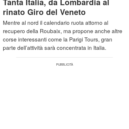
Tanta Italia, da Lombardia al
rinato Giro del Veneto
Mentre al nord il calendario ruota attorno al
recupero della Roubaix, ma propone anche altre
corse interessanti come la Parigi Tours, gran
parte dell’attività sarà concentrata in Italia.