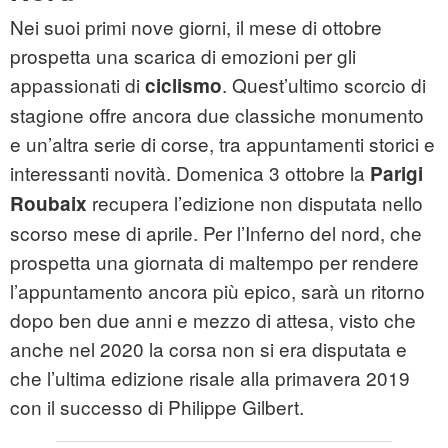
Nei suoi primi nove giorni, il mese di ottobre
prospetta una scarica di emozioni per gli
appassionati di
. Quest’ultimo scorcio di
ciclismo
stagione offre ancora due classiche monumento
e un’altra serie di corse, tra appuntamenti storici e
interessanti novità. Domenica 3 ottobre la
Parigi
recupera l’edizione non disputata nello
Roubaix
scorso mese di aprile. Per l’Inferno del nord, che
prospetta una giornata di maltempo per rendere
l’appuntamento ancora più epico, sarà un ritorno
dopo ben due anni e mezzo di attesa, visto che
anche nel 2020 la corsa non si era disputata e
che l’ultima edizione risale alla primavera 2019
con il successo di Philippe Gilbert.