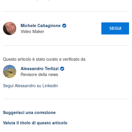
Michele Caltagirone
SEGUI
Video Maker
Questo articolo è stato curato e verificato da
Alessandro Terlizzi
Revisore della news
Segui
Alessandro
su Linkedin
Suggerisci una correzione
Valuta il titolo di questo articolo