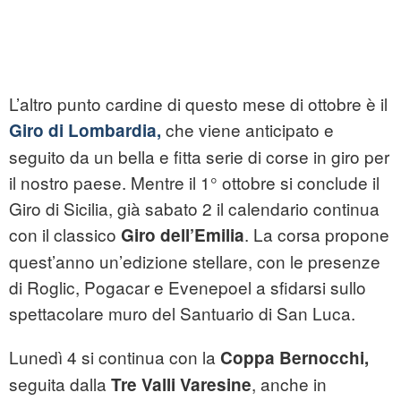
L’altro punto cardine di questo mese di ottobre è il
che viene anticipato e
Giro di Lombardia,
seguito da un bella e fitta serie di corse in giro per
il nostro paese. Mentre il 1° ottobre si conclude il
Giro di Sicilia, già sabato 2 il calendario continua
con il classico
. La corsa propone
Giro dell’Emilia
quest’anno un’edizione stellare, con le presenze
di Roglic, Pogacar e Evenepoel a sfidarsi sullo
spettacolare muro del Santuario di San Luca.
Lunedì 4 si continua con la
Coppa Bernocchi,
seguita dalla
, anche in
Tre Valli Varesine