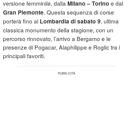
versione femminile, dalla
e dal
Milano – Torino
. Questa sequenza di corse
Gran Piemonte
porterà fino al
, ultima
Lombardia di sabato 9
classica monumento della stagione, con un
percorso rinnovato, l’arrivo a Bergamo e le
presenze di Pogacar, Alaphilippe e Roglic tra i
principali favoriti.