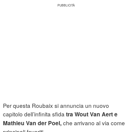
Per questa Roubaix si annuncia un nuovo
capitolo dell’infinita sfida
tra Wout Van Aert e
che arrivano al via come
Mathieu Van der Poel,
principali favoriti.