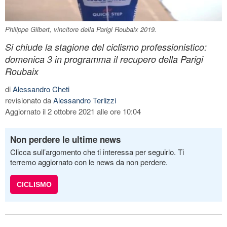
Philippe Gilbert, vincitore della Parigi Roubaix 2019.
Si chiude la stagione del ciclismo professionistico:
domenica 3 in programma il recupero della Parigi
Roubaix
di
Alessandro Cheti
revisionato da
Alessandro Terlizzi
Aggiornato il 2 ottobre 2021 alle ore 10:04
Non perdere le ultime news
Clicca sull’argomento che ti interessa per seguirlo. Ti
terremo aggiornato con le news da non perdere.
CICLISMO