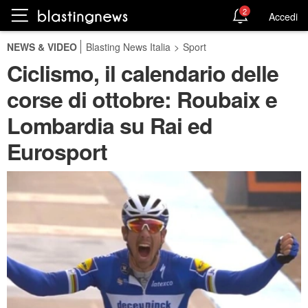
2
Accedi
NEWS & VIDEO
Blasting News Italia
>
Sport
Ciclismo, il calendario delle
corse di ottobre: Roubaix e
Lombardia su Rai ed
Eurosport