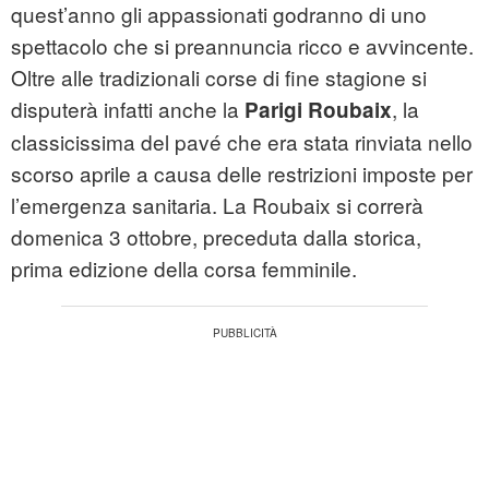
quest’anno gli appassionati godranno di uno
spettacolo che si preannuncia ricco e avvincente.
Oltre alle tradizionali corse di fine stagione si
disputerà infatti anche la
, la
Parigi Roubaix
classicissima del pavé che era stata rinviata nello
scorso aprile a causa delle restrizioni imposte per
l’emergenza sanitaria. La Roubaix si correrà
domenica 3 ottobre, preceduta dalla storica,
prima edizione della corsa femminile.