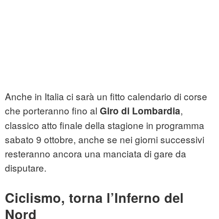
Anche in Italia ci sarà un fitto calendario di corse
che porteranno fino al
,
Giro di Lombardia
classico atto finale della stagione in programma
sabato 9 ottobre, anche se nei giorni successivi
resteranno ancora una manciata di gare da
disputare.
Ciclismo, torna l’Inferno del
Nord