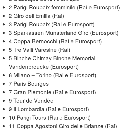
2 Parigi Roubaix femminile (Rai e Eurosport)
2 Giro dell’Emilia (Rai)
3 Parigi Roubaix (Rai e Eurosport)
3 Sparkassen Munsterland Giro (Eurosport)
4 Coppa Bernocchi (Rai e Eurosport)
5 Tre Valli Varesine (Rai)
5 Binche Chimay Binche Memorial
Vandenbroucke (Eurosport)
6 Milano – Torino (Rai e Eurosport)
7 Paris Bourges
7 Gran Piemonte (Rai e Eurosport)
9 Tour de Vendèe
9 Il Lombardia (Rai e Eurosport)
10 Parigi Tours (Rai e Eurosport)
11 Coppa Agostoni Giro delle Brianze (Rai)