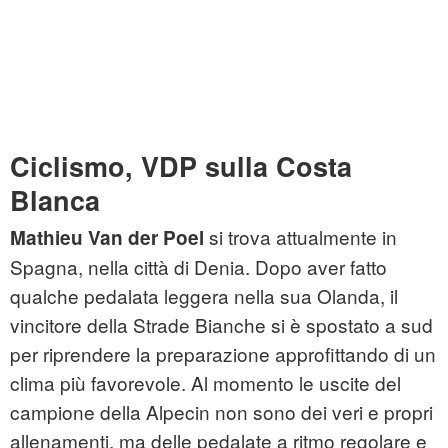
Ciclismo, VDP sulla Costa
Blanca
si trova attualmente in
Mathieu Van der Poel
Spagna, nella città di Denia. Dopo aver fatto
qualche pedalata leggera nella sua Olanda, il
vincitore della Strade Bianche si è spostato a sud
per riprendere la preparazione approfittando di un
clima più favorevole. Al momento le uscite del
campione della Alpecin non sono dei veri e propri
allenamenti, ma delle pedalate a ritmo regolare e