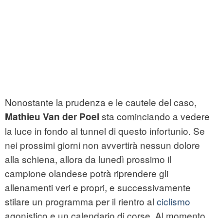
Nonostante la prudenza e le cautele del caso,
sta cominciando a vedere
Mathieu Van der Poel
la luce in fondo al tunnel di questo infortunio. Se
nei prossimi giorni non avvertirà nessun dolore
alla schiena, allora da lunedì prossimo il
campione olandese potrà riprendere gli
allenamenti veri e propri, e successivamente
stilare un programma per il rientro al
ciclismo
agonistico e un calendario di corse. Al momento