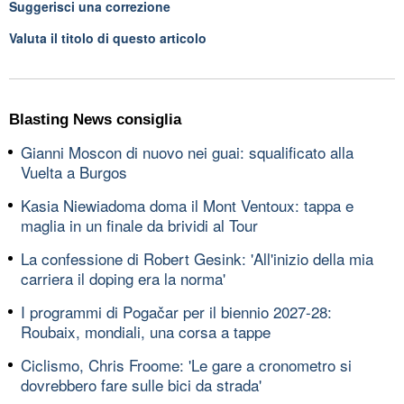
Suggerisci una correzione
Valuta il titolo di questo articolo
Blasting News consiglia
Gianni Moscon di nuovo nei guai: squalificato alla
Vuelta a Burgos
Kasia Niewiadoma doma il Mont Ventoux: tappa e
maglia in un finale da brividi al Tour
La confessione di Robert Gesink: 'All'inizio della mia
carriera il doping era la norma'
I programmi di Pogačar per il biennio 2027-28:
Roubaix, mondiali, una corsa a tappe
Ciclismo, Chris Froome: 'Le gare a cronometro si
dovrebbero fare sulle bici da strada'