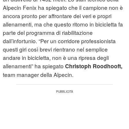
Alpecin Fenix ha spiegato che il campione non è
ancora pronto per affrontare dei veri e propri
allenamenti, ma che questo ritorno in bicicletta fa
parte del programma di riabilitazione
dall’infortunio. “Per un corridore professionista
questi giri così brevi rientrano nel semplice
andare in bicicletta, non è una ripresa degli
allenamenti” ha spiegato
Christoph Roodhooft,
team manager della Alpecin.