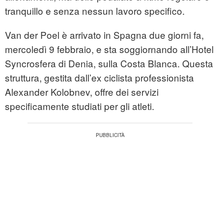
tranquillo e senza nessun lavoro specifico.
Van der Poel è arrivato in Spagna due giorni fa,
mercoledì 9 febbraio, e sta soggiornando all’Hotel
Syncrosfera di Denia, sulla Costa Blanca. Questa
struttura, gestita dall’ex ciclista professionista
Alexander Kolobnev, offre dei servizi
specificamente studiati per gli atleti.