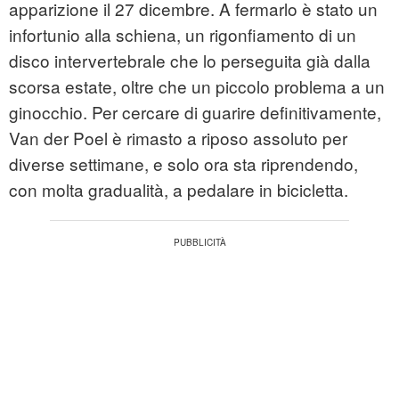
apparizione il 27 dicembre. A fermarlo è stato un
infortunio alla schiena, un rigonfiamento di un
disco intervertebrale che lo perseguita già dalla
scorsa estate, oltre che un piccolo problema a un
ginocchio. Per cercare di guarire definitivamente,
Van der Poel è rimasto a riposo assoluto per
diverse settimane, e solo ora sta riprendendo,
con molta gradualità, a pedalare in bicicletta.