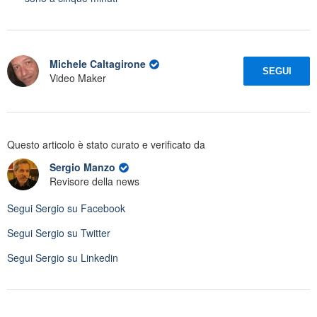
Michele Caltagirone
SEGUI
Video Maker
Questo articolo è stato curato e verificato da
Sergio Manzo
Revisore della news
Segui
Sergio
su Facebook
Segui
Sergio
su Twitter
Segui
Sergio
su Linkedin