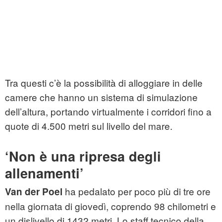
Tra questi c’è la possibilità di alloggiare in delle
camere che hanno un sistema di simulazione
dell’altura, portando virtualmente i corridori fino a
quote di 4.500 metri sul livello del mare.
‘Non è una ripresa degli
allenamenti’
ha pedalato per poco più di tre ore
Van der Poel
nella giornata di giovedì, coprendo 98 chilometri e
un dislivello di 1432 metri. Lo staff tecnico della