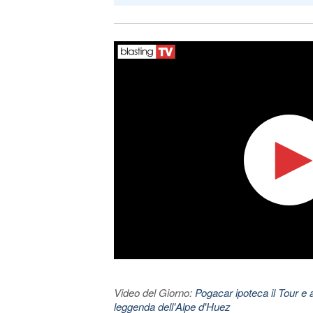
Video del Giorno:
Pogacar ipoteca il Tour e 
leggenda dell'Alpe d'Huez