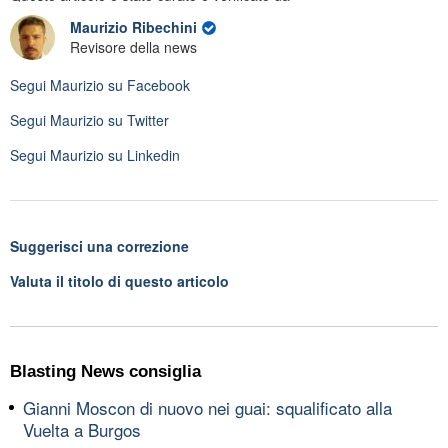
Maurizio Ribechini
Revisore della news
Segui
Maurizio
su Facebook
Segui
Maurizio
su Twitter
Segui
Maurizio
su Linkedin
Suggerisci una correzione
Valuta il titolo di questo articolo
Blasting News consiglia
Gianni Moscon di nuovo nei guai: squalificato alla
Vuelta a Burgos