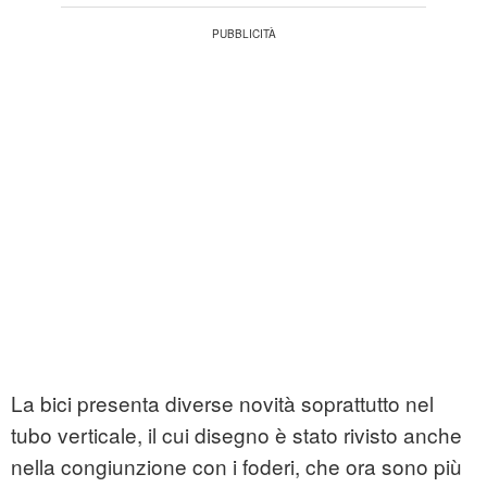
La bici presenta diverse novità soprattutto nel
tubo verticale, il cui disegno è stato rivisto anche
nella congiunzione con i foderi, che ora sono più