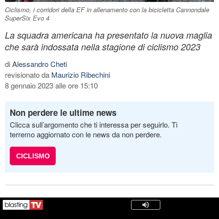
Ciclismo, i corridori della EF in allenamento con la bicicletta Cannondale
SuperSix Evo 4
La squadra americana ha presentato la nuova maglia
che sarà indossata nella stagione di ciclismo 2023
di
Alessandro Cheti
revisionato da
Maurizio Ribechini
8 gennaio 2023 alle ore 15:10
Non perdere le ultime news
Clicca sull’argomento che ti interessa per seguirlo. Ti
terremo aggiornato con le news da non perdere.
CICLISMO