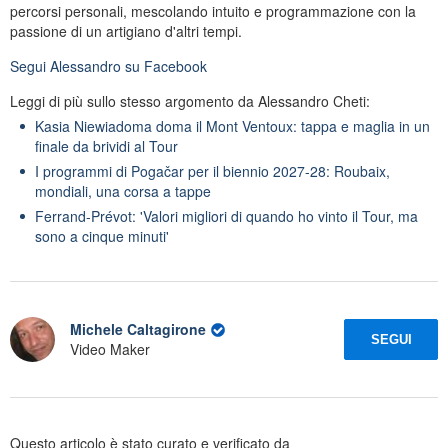
percorsi personali, mescolando intuito e programmazione con la
passione di un artigiano d'altri tempi.
Segui
Alessandro
su Facebook
Leggi di più sullo stesso argomento da Alessandro Cheti:
Kasia Niewiadoma doma il Mont Ventoux: tappa e maglia in un
finale da brividi al Tour
I programmi di Pogačar per il biennio 2027-28: Roubaix,
mondiali, una corsa a tappe
Ferrand-Prévot: 'Valori migliori di quando ho vinto il Tour, ma
sono a cinque minuti'
Michele Caltagirone
SEGUI
Video Maker
Questo articolo è stato curato e verificato da