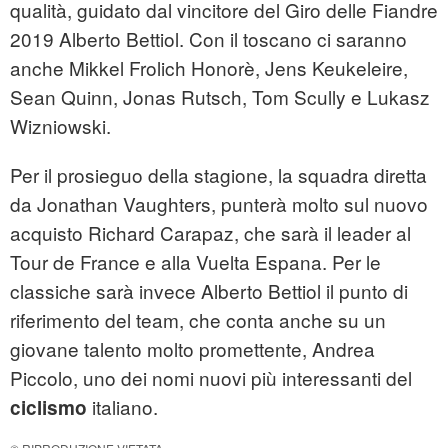
qualità, guidato dal vincitore del Giro delle Fiandre
2019 Alberto Bettiol. Con il toscano ci saranno
anche Mikkel Frolich Honorè, Jens Keukeleire,
Sean Quinn, Jonas Rutsch, Tom Scully e Lukasz
Wizniowski.
Per il prosieguo della stagione, la squadra diretta
da Jonathan Vaughters, punterà molto sul nuovo
acquisto Richard Carapaz, che sarà il leader al
Tour de France e alla Vuelta Espana. Per le
classiche sarà invece Alberto Bettiol il punto di
riferimento del team, che conta anche su un
giovane talento molto promettente, Andrea
Piccolo, uno dei nomi nuovi più interessanti del
italiano.
ciclismo