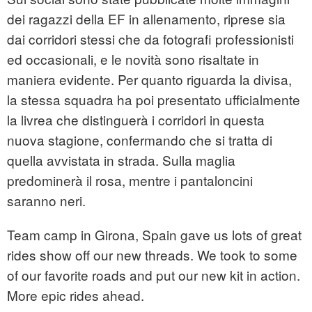
dei ragazzi della EF in allenamento, riprese sia
dai corridori stessi che da fotografi professionisti
ed occasionali, e le novità sono risaltate in
maniera evidente. Per quanto riguarda la divisa,
la stessa squadra ha poi presentato ufficialmente
la livrea che distinguerà i corridori in questa
nuova stagione, confermando che si tratta di
quella avvistata in strada. Sulla maglia
predominerà il rosa, mentre i pantaloncini
saranno neri.
Team camp in Girona, Spain gave us lots of great
rides show off our new threads. We took to some
of our favorite roads and put our new kit in action.
More epic rides ahead.