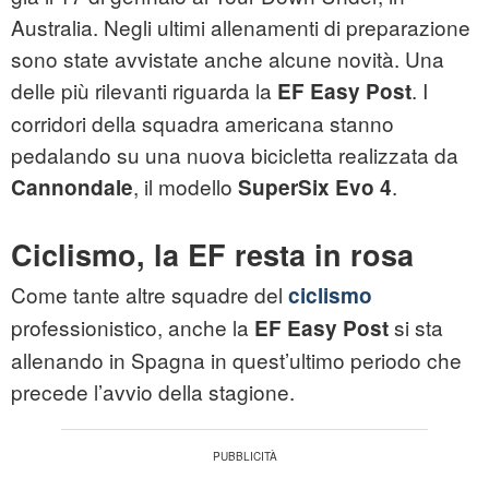
Australia. Negli ultimi allenamenti di preparazione
sono state avvistate anche alcune novità. Una
delle più rilevanti riguarda la
. I
EF Easy Post
corridori della squadra americana stanno
pedalando su una nuova bicicletta realizzata da
, il modello
.
Cannondale
SuperSix Evo 4
Ciclismo, la EF resta in rosa
Come tante altre squadre del
ciclismo
professionistico, anche la
si sta
EF Easy Post
allenando in Spagna in quest’ultimo periodo che
precede l’avvio della stagione.