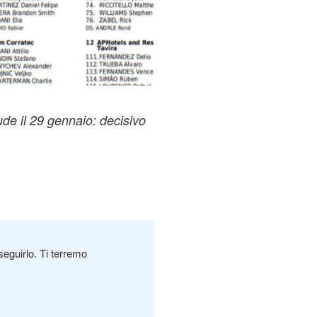
de il 29 gennaio: decisivo
seguirlo. Ti terremo