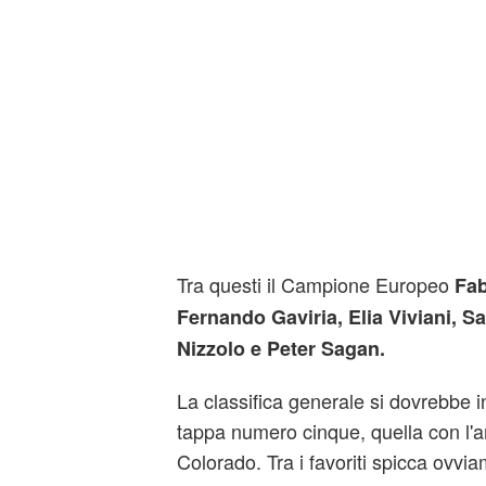
Tra questi il Campione Europeo
Fab
Fernando Gaviria, Elia Viviani, 
Nizzolo e Peter Sagan.
La classifica generale si dovrebbe 
tappa numero cinque, quella con l'arr
Colorado. Tra i favoriti spicca ovvi