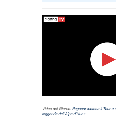
Video del Giorno:
Pogacar ipoteca il Tour e 
leggenda dell'Alpe d'Huez