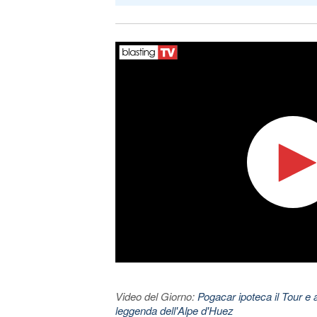
Video del Giorno:
Pogacar ipoteca il Tour e 
leggenda dell'Alpe d'Huez