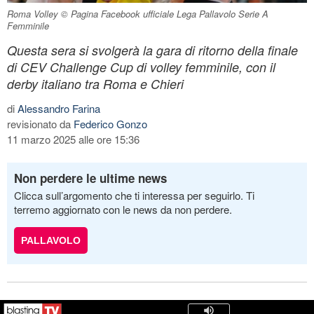
Roma Volley © Pagina Facebook ufficiale Lega Pallavolo Serie A
Femminile
Questa sera si svolgerà la gara di ritorno della finale
di CEV Challenge Cup di volley femminile, con il
derby italiano tra Roma e Chieri
di
Alessandro Farina
revisionato da
Federico Gonzo
11 marzo 2025 alle ore 15:36
Non perdere le ultime news
Clicca sull’argomento che ti interessa per seguirlo. Ti
terremo aggiornato con le news da non perdere.
PALLAVOLO