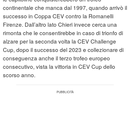
continentale che manca dal 1997, quando arrivò il
successo in Coppa CEV contro la Romanelli
Firenze. Dall’altro lato Chieri invece cerca una
rimonta che le consentirebbe in caso di trionfo di
alzare per la seconda volta la CEV Challenge
Cup, dopo il successo del 2023 e collezionare di
conseguenza anche il terzo trofeo europeo
consecutivo, vista la vittoria in CEV Cup dello
scorso anno.