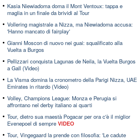
Kasia Niewiadoma doma il Mont Ventoux: tappa e
maglia in un finale da brividi al Tour
Vollering magistrale a Nizza, ma Niewiadoma accusa:
'Hanno mancato di fairplay'
Gianni Moscon di nuovo nei guai: squalificato alla
Vuelta a Burgos
Pellizzari conquista Lagunas de Neila, la Vuelta Burgos
a Gall (Video)
La Visma domina la cronometro della Parigi Nizza, UAE
Emirates in ritardo (Video)
Volley, Champions League: Monza e Perugia si
affrontano nel derby italiano ai quarti
Tour, dietro sua maestà Pogacar per ora c'è il miglior
Evenepoel di sempre
VIDEO
Tour, Vingegaard la prende con filosofia: 'Le cadute