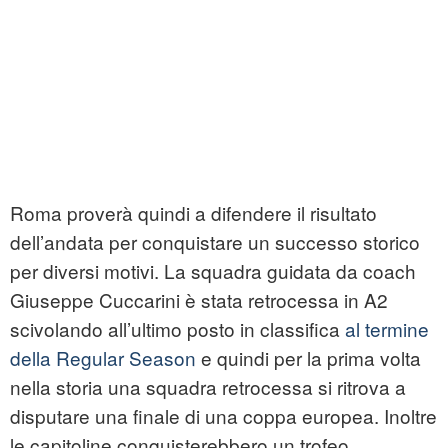
Roma proverà quindi a difendere il risultato
dell’andata per conquistare un successo storico
per diversi motivi. La squadra guidata da coach
Giuseppe Cuccarini è stata retrocessa in A2
scivolando all’ultimo posto in classifica
al termine
della Regular Season
e quindi per la prima volta
nella storia una squadra retrocessa si ritrova a
disputare una finale di una coppa europea. Inoltre
le capitoline conquisterebbero un trofeo