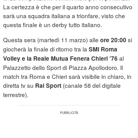
La certezza è che per il quarto anno consecutivo
sarà una squadra italiana a trionfare, visto che
questa finale è un derby tutto italiano.
Questa sera (martedì 11 marzo) alle
si
ore 20:00
giocherà la finale di ritorno tra la
SMI Roma
al
Volley e la Reale Mutua Fenera Chieri ’76
Palazzetto dello Sport di Piazza Apollodoro. Il
match tra Roma e Chieri sarà visibile in chiaro, in
diretta tv su
(canale 58 del digitale
Rai Sport
terrestre).