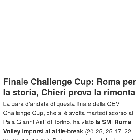
Finale Challenge Cup: Roma per
la storia, Chieri prova la rimonta
La gara d’andata di questa finale della CEV
Challenge Cup, che si è svolta martedì scorso al
Pala Gianni Asti di Torino, ha visto
la SMI Roma
(20-25, 25-17, 22-
Volley imporsi al al tie-break