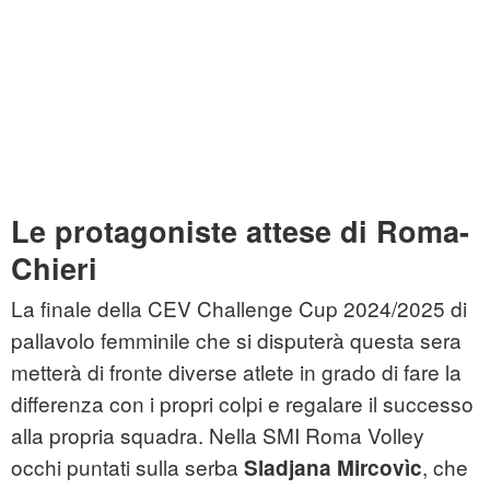
Le protagoniste attese di Roma-
Chieri
La finale della CEV Challenge Cup 2024/2025 di
pallavolo femminile che si disputerà questa sera
metterà di fronte diverse atlete in grado di fare la
differenza con i propri colpi e regalare il successo
alla propria squadra. Nella SMI Roma Volley
occhi puntati sulla serba
, che
Sladjana Mircovìc