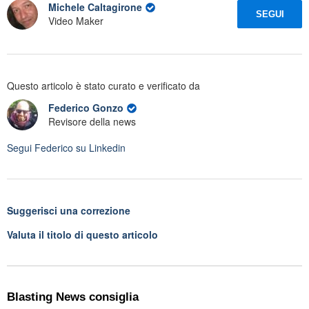
Michele Caltagirone
SEGUI
Video Maker
Questo articolo è stato curato e verificato da
Federico Gonzo
Revisore della news
Segui
Federico
su Linkedin
Suggerisci una correzione
Valuta il titolo di questo articolo
Blasting News consiglia