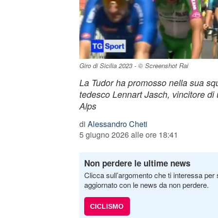
Giro di Sicilia 2023 - © Screenshot Rai
La Tudor ha promosso nella sua squ
tedesco Lennart Jasch, vincitore di 
Alps
di
Alessandro Cheti
5 giugno 2026 alle ore 18:41
Non perdere le ultime news
Clicca sull’argomento che ti interessa per 
aggiornato con le news da non perdere.
CICLISMO