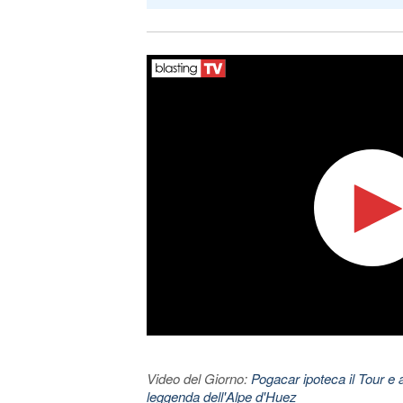
Video del Giorno:
Pogacar ipoteca il Tour e 
leggenda dell'Alpe d'Huez