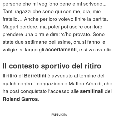
persone che mi vogliono bene e mi scrivono...
Tanti ragazzi che sono qui con me, ora, mio
fratello… Anche per loro volevo finire la partita.
Magari perdere, ma poter poi uscire con loro
prendere una birra e dire: ‘c’ho provato. Sono
state due settimane bellissime, ora si fanno le
valigie, si fanno gli
, e si va avanti».
accertamenti
Il contesto sportivo del ritiro
Il
di
è avvenuto al termine del
ritiro
Berrettini
match contro il connazionale Matteo Arnaldi, che
ha così conquistato l'accesso alle
del
semifinali
.
Roland Garros