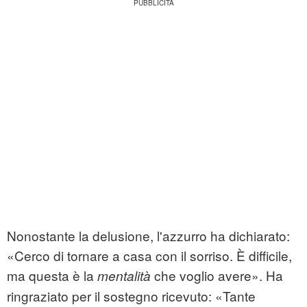
Nonostante la delusione, l'azzurro ha dichiarato:
«Cerco di tornare a casa con il sorriso. È difficile,
ma questa è la
che voglio avere». Ha
mentalità
ringraziato per il sostegno ricevuto: «Tante