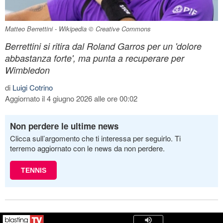
Matteo Berrettini - Wikipedia © Creative Commons
Berrettini si ritira dal Roland Garros per un 'dolore
abbastanza forte', ma punta a recuperare per
Wimbledon
di
Luigi Cotrino
Aggiornato il 4 giugno 2026 alle ore 00:02
Non perdere le ultime news
Clicca sull’argomento che ti interessa per seguirlo. Ti
terremo aggiornato con le news da non perdere.
TENNIS