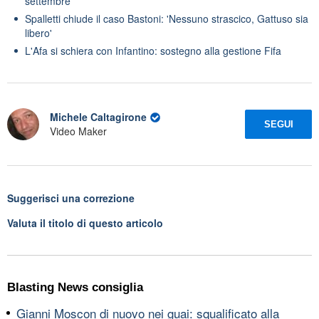
settembre
Spalletti chiude il caso Bastoni: 'Nessuno strascico, Gattuso sia
libero'
L'Afa si schiera con Infantino: sostegno alla gestione Fifa
Michele Caltagirone
SEGUI
Video Maker
Suggerisci una correzione
Valuta il titolo di questo articolo
Blasting News consiglia
Gianni Moscon di nuovo nei guai: squalificato alla