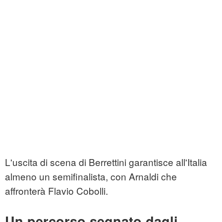
L'uscita di scena di Berrettini garantisce all'Italia
almeno un semifinalista, con Arnaldi che
affronterà Flavio Cobolli.
Un percorso segnato dagli