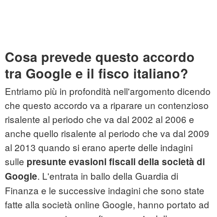
Cosa prevede questo accordo
tra Google e il fisco italiano?
Entriamo più in profondità nell'argomento dicendo
che questo accordo va a riparare un contenzioso
risalente al periodo che va dal 2002 al 2006 e
anche quello risalente al periodo che va dal 2009
al 2013 quando si erano aperte delle indagini
sulle
presunte evasioni fiscali della società di
. L'entrata in ballo della Guardia di
Google
Finanza e le successive indagini che sono state
fatte alla società online Google, hanno portato ad