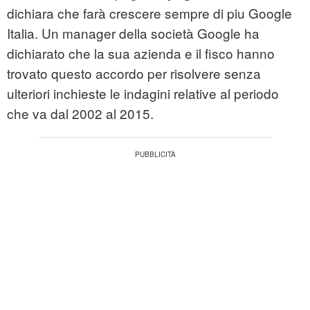
dichiara che farà crescere sempre di piu Google
Italia. Un manager della società Google ha
dichiarato che la sua azienda e il fisco hanno
trovato questo accordo per risolvere senza
ulteriori inchieste le indagini relative al periodo
che va dal 2002 al 2015.