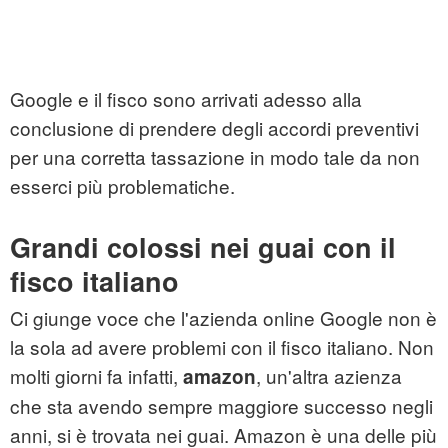
Google e il fisco sono arrivati adesso alla
conclusione di prendere degli accordi preventivi
per una corretta tassazione in modo tale da non
esserci più problematiche.
Grandi colossi nei guai con il
fisco italiano
Ci giunge voce che l'azienda online Google non è
la sola ad avere problemi con il fisco italiano. Non
molti giorni fa infatti,
, un'altra azienza
amazon
che sta avendo sempre maggiore successo negli
anni, si è trovata nei guai. Amazon è una delle più