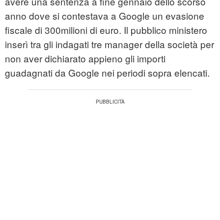
avere una sentenza a fine gennaio dello scorso
anno dove si contestava a Google un evasione
fiscale di 300milioni di euro. Il pubblico ministero
inserì tra gli indagati tre manager della società per
non aver dichiarato appieno gli importi
guadagnati da Google nei periodi sopra elencati.