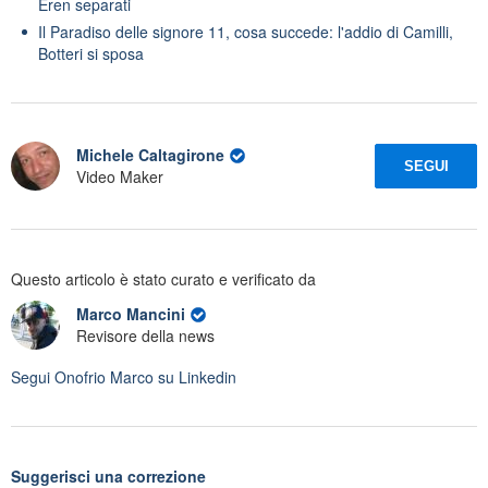
Eren separati
Il Paradiso delle signore 11, cosa succede: l'addio di Camilli,
Botteri si sposa
Michele Caltagirone
SEGUI
Video Maker
Questo articolo è stato curato e verificato da
Marco Mancini
Revisore della news
Segui
Onofrio Marco
su Linkedin
Suggerisci una correzione