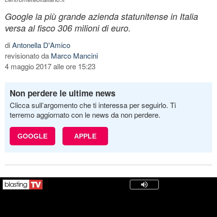
Google la più grande azienda statunitense in Italia
versa al fisco 306 milioni di euro.
di
Antonella D'Amico
revisionato da
Marco Mancini
4 maggio 2017 alle ore 15:23
Non perdere le ultime news
Clicca sull’argomento che ti interessa per seguirlo. Ti
terremo aggiornato con le news da non perdere.
GOOGLE
APPLE