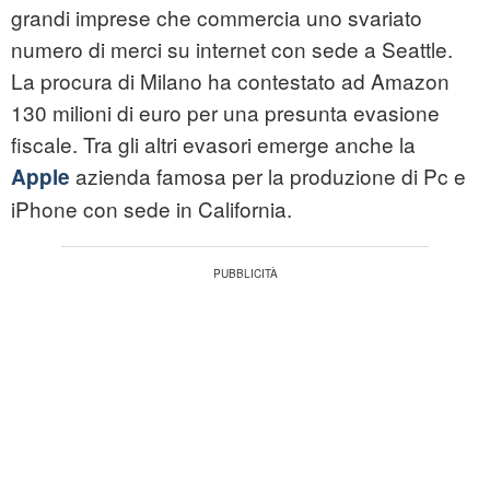
grandi imprese che commercia uno svariato
numero di merci su internet con sede a Seattle.
La procura di Milano ha contestato ad Amazon
130 milioni di euro per una presunta evasione
fiscale. Tra gli altri evasori emerge anche la
azienda famosa per la produzione di Pc e
Apple
iPhone con sede in California.