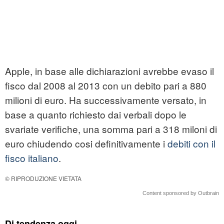
Apple, in base alle dichiarazioni avrebbe evaso il
fisco dal 2008 al 2013 con un debito pari a 880
milioni di euro. Ha successivamente versato, in
base a quanto richiesto dai verbali dopo le
svariate verifiche, una somma pari a 318 miloni di
euro chiudendo cosi definitivamente i
debiti con il
fisco italiano
.
© RIPRODUZIONE VIETATA
Content sponsored by Outbrain
Di tendenza oggi