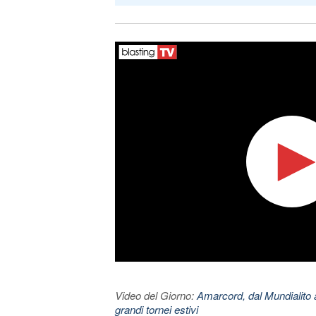
Video del Giorno:
Amarcord, dal Mundialito a
grandi tornei estivi