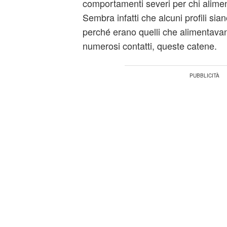
comportamenti severi per chi alimen
Sembra infatti che alcuni profili sian
perché erano quelli che alimentava
numerosi contatti, queste catene.