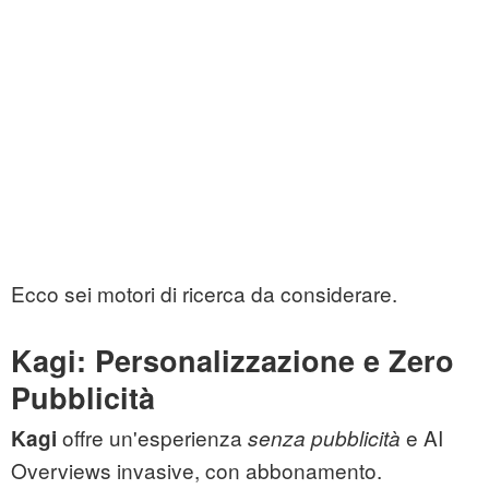
Ecco sei motori di ricerca da considerare.
Kagi: Personalizzazione e Zero
Pubblicità
offre un'esperienza
e AI
Kagi
senza pubblicità
Overviews invasive, con abbonamento.