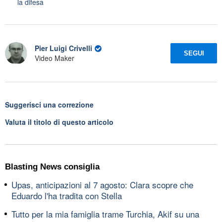
la difesa
Pier Luigi Crivelli
SEGUI
Video Maker
Suggerisci una correzione
Valuta il titolo di questo articolo
Blasting News consiglia
Upas, anticipazioni al 7 agosto: Clara scopre che
Eduardo l'ha tradita con Stella
Tutto per la mia famiglia trame Turchia, Akif su una