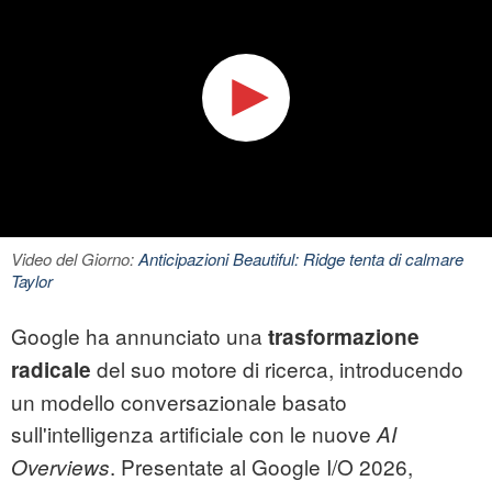
Video del Giorno:
Anticipazioni Beautiful: Ridge tenta di calmare
Taylor
Google ha annunciato una
trasformazione
del suo motore di ricerca, introducendo
radicale
un modello conversazionale basato
sull'intelligenza artificiale con le nuove
AI
. Presentate al Google I/O 2026,
Overviews