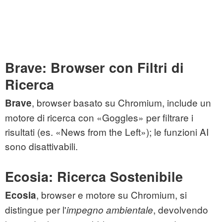
Brave: Browser con Filtri di
Ricerca
, browser basato su Chromium, include un
Brave
motore di ricerca con «Goggles» per filtrare i
risultati (es. «News from the Left»); le funzioni AI
sono disattivabili.
Ecosia: Ricerca Sostenibile
, browser e motore su Chromium, si
Ecosia
distingue per l'
, devolvendo
impegno ambientale