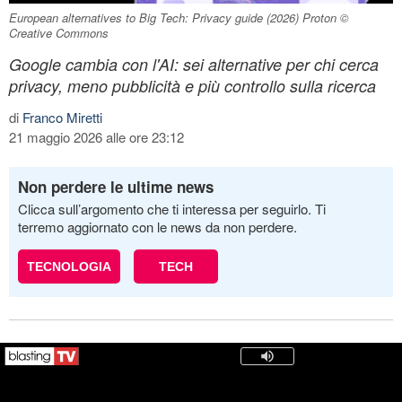
European alternatives to Big Tech: Privacy guide (2026) Proton ©
Creative Commons
Google cambia con l'AI: sei alternative per chi cerca
privacy, meno pubblicità e più controllo sulla ricerca
di
Franco Miretti
21 maggio 2026 alle ore 23:12
Non perdere le ultime news
Clicca sull’argomento che ti interessa per seguirlo. Ti
terremo aggiornato con le news da non perdere.
TECNOLOGIA
TECH