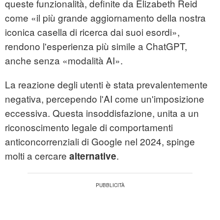
queste funzionalità, definite da Elizabeth Reid
come «il più grande aggiornamento della nostra
iconica casella di ricerca dai suoi esordi»,
rendono l'esperienza più simile a ChatGPT,
anche senza «modalità AI».
La reazione degli utenti è stata prevalentemente
negativa, percependo l'AI come un'imposizione
eccessiva. Questa insoddisfazione, unita a un
riconoscimento legale di comportamenti
anticoncorrenziali di Google nel 2024, spinge
molti a cercare
.
alternative