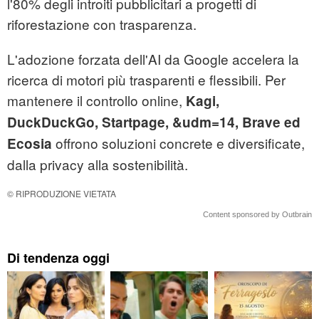
l'80% degli introiti pubblicitari a progetti di
riforestazione con trasparenza.
L'adozione forzata dell'AI da Google accelera la
ricerca di motori più trasparenti e flessibili. Per
mantenere il controllo online,
Kagi,
DuckDuckGo, Startpage, &udm=14, Brave ed
offrono soluzioni concrete e diversificate,
Ecosia
dalla privacy alla sostenibilità.
© RIPRODUZIONE VIETATA
Content sponsored by Outbrain
Di tendenza oggi