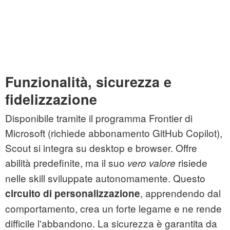
Funzionalità, sicurezza e
fidelizzazione
Disponibile tramite il programma Frontier di
Microsoft (richiede abbonamento GitHub Copilot),
Scout si integra su desktop e browser. Offre
abilità predefinite, ma il suo
risiede
vero valore
nelle skill sviluppate autonomamente. Questo
, apprendendo dal
circuito di personalizzazione
comportamento, crea un forte legame e ne rende
difficile l'abbandono. La sicurezza è garantita da