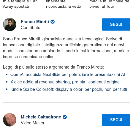
mia famiglia e Far
finalmente
maglia in un finale da
Away spostati
riconquista la vetta
brividi al Tour
Franco Miretti
SEGUI
Contributor
Sono Franco Miretti, giornalista e analista tecnologico. Scrivo di
innovazione digitale, intelligenza artificiale generativa e dei nuovi
modelli che stanno cambiando il modo in cui informazione, media e
imprese comunicano online.
Leggi di più sullo stesso argomento da Franco Miretti:
OpenAI acquista NextSlide per potenziare le presentazioni AI
X dice addio al revenue sharing, premia i contenuti originali
Kindle Scribe Colorsoft: display a colori per pochi, non per tutti
Michele Caltagirone
SEGUI
Video Maker