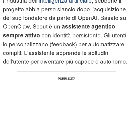
l'industria dell'
intelligenza artificiale
, sebbene il
progetto abbia perso slancio dopo l'acquisizione
del suo fondatore da parte di OpenAI. Basato su
OpenClaw, Scout è un
assistente agentico
con identità persistente. Gli utenti
sempre attivo
lo personalizzano (feedback) per automatizzare
compiti. L'assistente apprende le abitudini
dell'utente per diventare più capace e autonomo.