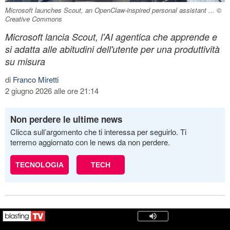
Microsoft launches Scout, an OpenClaw-inspired personal assistant ... ©
Creative Commons
Microsoft lancia Scout, l'AI agentica che apprende e
si adatta alle abitudini dell'utente per una produttività
su misura
di
Franco Miretti
2 giugno 2026 alle ore 21:14
Non perdere le ultime news
Clicca sull’argomento che ti interessa per seguirlo. Ti
terremo aggiornato con le news da non perdere.
TECNOLOGIA
TECH