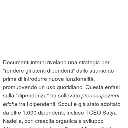
Documenti interni rivelano una strategia per
"rendere gli utenti dipendenti" dallo strumento
prima di introdurre nuove funzionalità,
promuovendo un uso quotidiano. Questa enfasi
sulla "dipendenza" ha sollevato
preoccupazioni
tra i dipendenti. Scout è già stato adottato
etiche
da oltre 1.000 dipendenti, incluso il CEO Satya
Nadella, con crescita organica e sviluppo