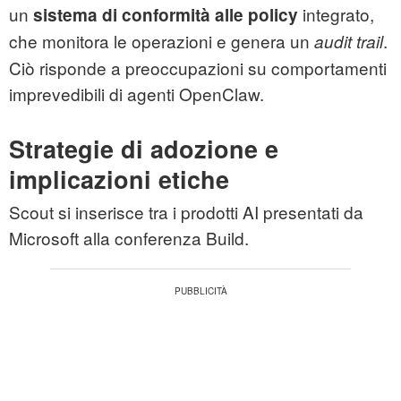
un
integrato,
sistema di conformità alle policy
che monitora le operazioni e genera un
.
audit trail
Ciò risponde a preoccupazioni su comportamenti
imprevedibili di agenti OpenClaw.
Strategie di adozione e
implicazioni etiche
Scout si inserisce tra i prodotti AI presentati da
Microsoft alla conferenza Build.