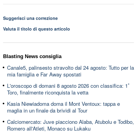
Suggerisci una correzione
Valuta il titolo di questo articolo
Blasting News consiglia
Canale5, palinsesto stravolto dal 24 agosto: Tutto per la
mia famiglia e Far Away spostati
L'oroscopo di domani 8 agosto 2026 con classifica: 1ﾟ
Toro, finalmente riconquista la vetta
Kasia Niewiadoma doma il Mont Ventoux: tappa e
maglia in un finale da brividi al Tour
Calciomercato: Juve piacciono Alaba, Atubolu e Todibo,
Romero all'Atleti, Monaco su Lukaku