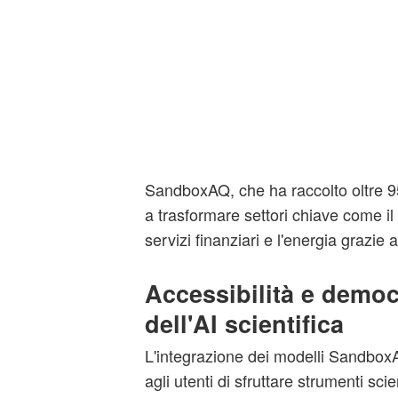
SandboxAQ, che ha raccolto oltre 950
a trasformare settori chiave come il
servizi finanziari e l'energia grazie 
Accessibilità e democ
dell'AI scientifica
L'integrazione dei modelli Sandbo
agli utenti di sfruttare strumenti scie