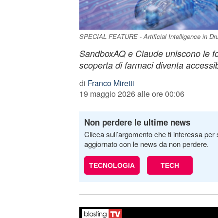
SPECIAL FEATURE - Artificial Intelligence in D
SandboxAQ e Claude uniscono le forze
scoperta di farmaci diventa accessibi
di
Franco Miretti
19 maggio 2026 alle ore 00:06
Non perdere le ultime news
Clicca sull’argomento che ti interessa per 
aggiornato con le news da non perdere.
TECNOLOGIA
TECH