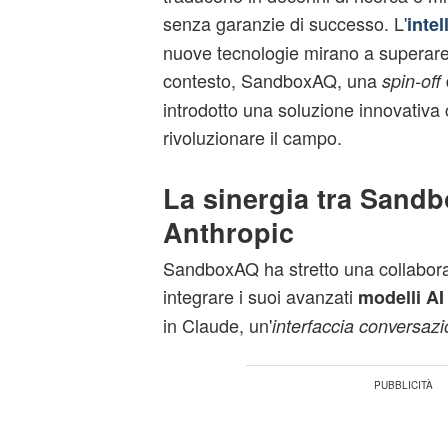
senza garanzie di successo. L'
intel
nuove tecnologie mirano a superare 
contesto, SandboxAQ, una
spin-off
introdotto una soluzione innovativa
rivoluzionare il campo.
La sinergia tra Sand
Anthropic
SandboxAQ ha stretto una collabora
integrare i suoi avanzati
modelli AI 
in Claude, un'
interfaccia conversazi