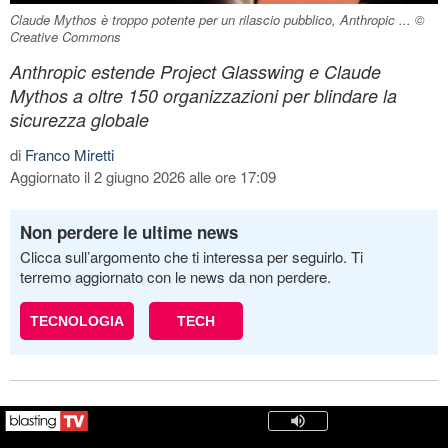
Claude Mythos è troppo potente per un rilascio pubblico, Anthropic ... ©
Creative Commons
Anthropic estende Project Glasswing e Claude
Mythos a oltre 150 organizzazioni per blindare la
sicurezza globale
di
Franco Miretti
Aggiornato il 2 giugno 2026 alle ore 17:09
Non perdere le ultime news
Clicca sull’argomento che ti interessa per seguirlo. Ti
terremo aggiornato con le news da non perdere.
TECNOLOGIA
TECH