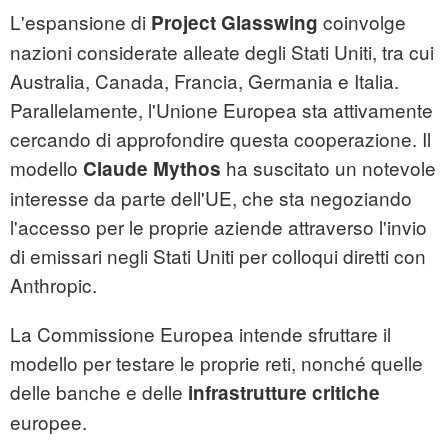
L'espansione di
coinvolge
Project Glasswing
nazioni considerate alleate degli Stati Uniti, tra cui
Australia, Canada, Francia, Germania e Italia.
Parallelamente, l'Unione Europea sta attivamente
cercando di approfondire questa cooperazione. Il
modello
ha suscitato un notevole
Claude Mythos
interesse da parte dell'UE, che sta negoziando
l'accesso per le proprie aziende attraverso l'invio
di emissari negli Stati Uniti per colloqui diretti con
Anthropic.
La Commissione Europea intende sfruttare il
modello per testare le proprie reti, nonché quelle
delle banche e delle
infrastrutture critiche
europee.