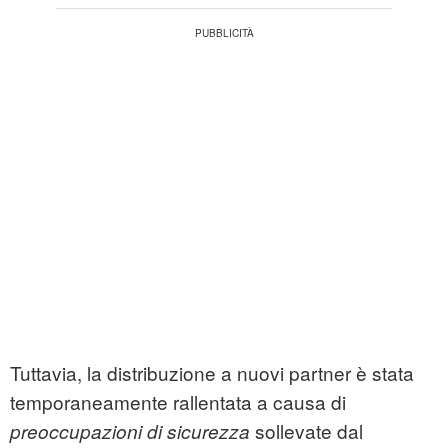
Tuttavia, la distribuzione a nuovi partner è stata
temporaneamente rallentata a causa di
sollevate dal
preoccupazioni di sicurezza