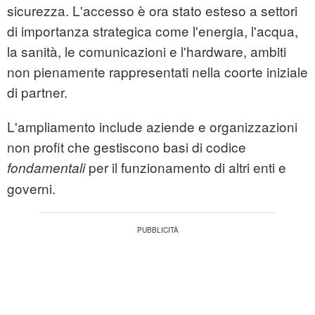
sicurezza. L'accesso è ora stato esteso a settori
di importanza strategica come l'energia, l'acqua,
la sanità, le comunicazioni e l'hardware, ambiti
non pienamente rappresentati nella coorte iniziale
di partner.
L'ampliamento include aziende e organizzazioni
non profit che gestiscono basi di codice
per il funzionamento di altri enti e
fondamentali
governi.