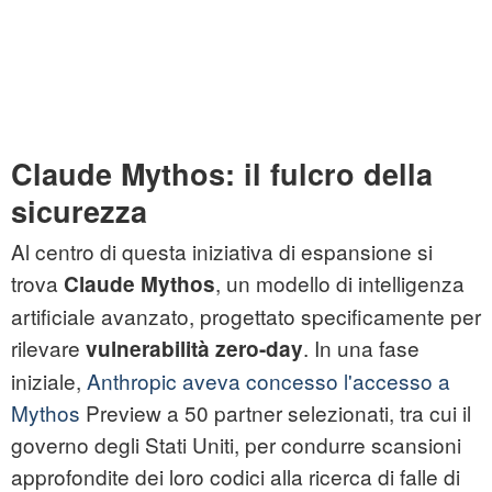
Claude Mythos: il fulcro della
sicurezza
Al centro di questa iniziativa di espansione si
trova
, un modello di intelligenza
Claude Mythos
artificiale avanzato, progettato specificamente per
rilevare
. In una fase
vulnerabilità zero-day
iniziale,
Anthropic aveva concesso l'accesso a
Mythos
Preview a 50 partner selezionati, tra cui il
governo degli Stati Uniti, per condurre scansioni
approfondite dei loro codici alla ricerca di falle di