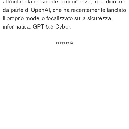
affrontare la crescente concorrenza, in particolare
da parte di OpenAI, che ha recentemente lanciato
il proprio modello focalizzato sulla sicurezza
informatica, GPT-5.5-Cyber.