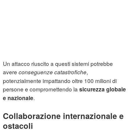
Un attacco riuscito a questi sistemi potrebbe
avere
,
conseguenze catastrofiche
potenzialmente impattando oltre 100 milioni di
persone e compromettendo la
sicurezza globale
.
e nazionale
Collaborazione internazionale e
ostacoli