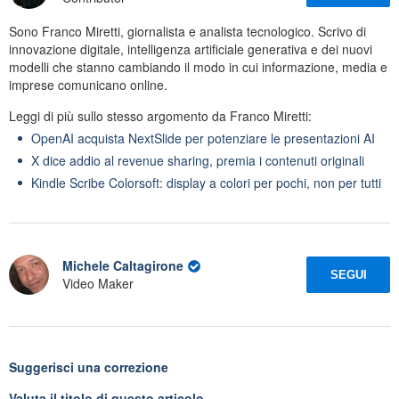
Sono Franco Miretti, giornalista e analista tecnologico. Scrivo di
innovazione digitale, intelligenza artificiale generativa e dei nuovi
modelli che stanno cambiando il modo in cui informazione, media e
imprese comunicano online.
Leggi di più sullo stesso argomento da Franco Miretti:
OpenAI acquista NextSlide per potenziare le presentazioni AI
X dice addio al revenue sharing, premia i contenuti originali
Kindle Scribe Colorsoft: display a colori per pochi, non per tutti
Michele Caltagirone
SEGUI
Video Maker
Suggerisci una correzione
Valuta il titolo di questo articolo