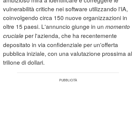
vulnerabilità critiche nei software utilizzando l'IA,
coinvolgendo circa 150 nuove organizzazioni in
oltre 15 paesi. L'annuncio giunge in un
momento
per l'azienda, che ha recentemente
cruciale
depositato in via confidenziale per un'offerta
pubblica iniziale, con una valutazione prossima al
trilione di dollari.