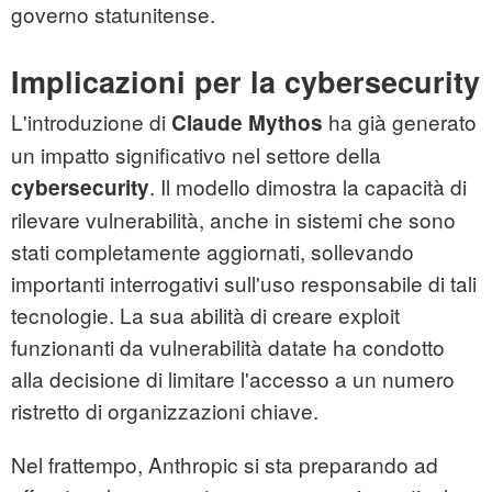
governo statunitense.
Implicazioni per la cybersecurity
L'introduzione di
ha già generato
Claude Mythos
un impatto significativo nel settore della
. Il modello dimostra la capacità di
cybersecurity
rilevare vulnerabilità, anche in sistemi che sono
stati completamente aggiornati, sollevando
importanti interrogativi sull'uso responsabile di tali
tecnologie. La sua abilità di creare exploit
funzionanti da vulnerabilità datate ha condotto
alla decisione di limitare l'accesso a un numero
ristretto di organizzazioni chiave.
Nel frattempo, Anthropic si sta preparando ad